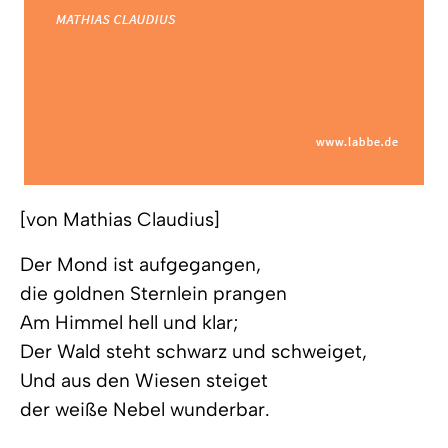
[von Mathias Claudius]
Der Mond ist aufgegangen,
die goldnen Sternlein prangen
Am Himmel hell und klar;
Der Wald steht schwarz und schweiget,
Und aus den Wiesen steiget
der weiße Nebel wunderbar.