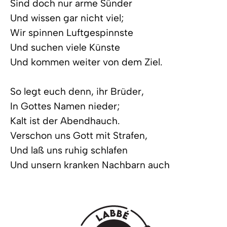
Sind doch nur arme Sünder
Und wissen gar nicht viel;
Wir spinnen Luftgespinnste
Und suchen viele Künste
Und kommen weiter von dem Ziel.
So legt euch denn, ihr Brüder,
In Gottes Namen nieder;
Kalt ist der Abendhauch.
Verschon uns Gott mit Strafen,
Und laß uns ruhig schlafen
Und unsern kranken Nachbarn auch