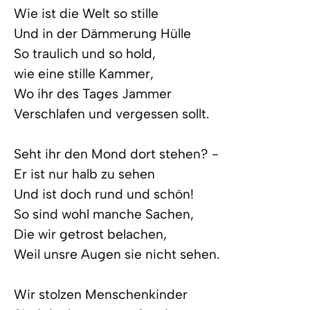
Wie ist die Welt so stille
Und in der Dämmerung Hülle
So traulich und so hold,
wie eine stille Kammer,
Wo ihr des Tages Jammer
Verschlafen und vergessen sollt.
Seht ihr den Mond dort stehen? -
Er ist nur halb zu sehen
Und ist doch rund und schön!
So sind wohl manche Sachen,
Die wir getrost belachen,
Weil unsre Augen sie nicht sehen.
Wir stolzen Menschenkinder