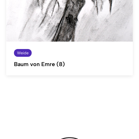
Weide
Baum von Emre (8)