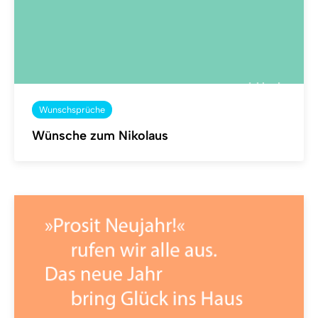
Wunschsprüche
Wünsche zum Nikolaus