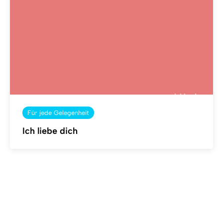
Für jede Gelegenheit
Ich liebe dich