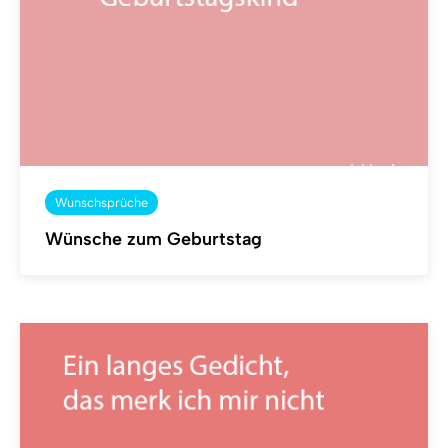
Wunschsprüche
Wünsche zum Geburtstag