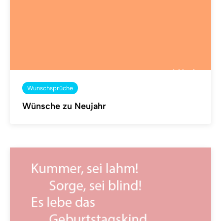
Wunschsprüche
Wünsche zu Neujahr