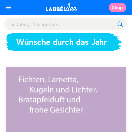
Shop
Wünsche durch das Jahr