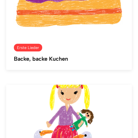
Erste Lieder
Backe, backe Kuchen