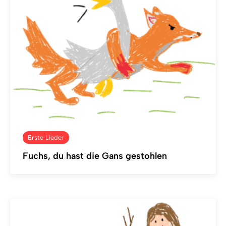
Erste Lieder
Fuchs, du hast die Gans gestohlen