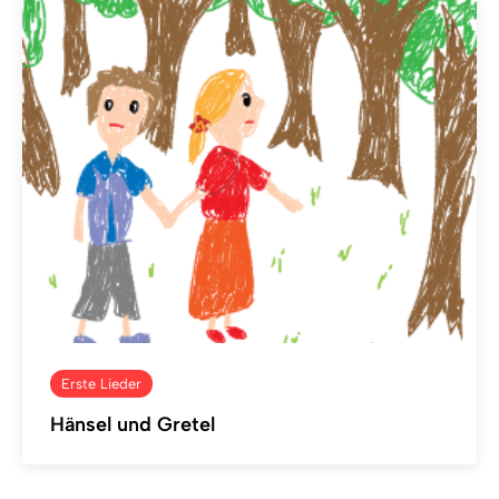
Erste Lieder
Hänsel und Gretel