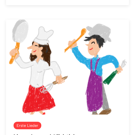
Erste Lieder