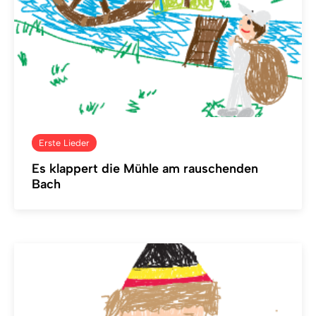
Erste Lieder
Es klappert die Mühle am rauschenden
Bach