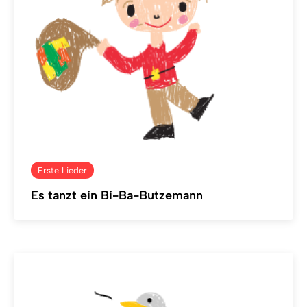
Erste Lieder
Es tanzt ein Bi-Ba-Butzemann