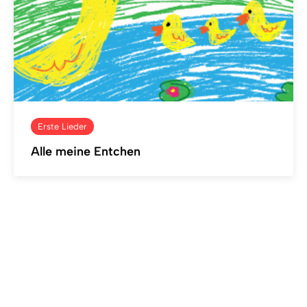
Erste Lieder
Alle meine Entchen