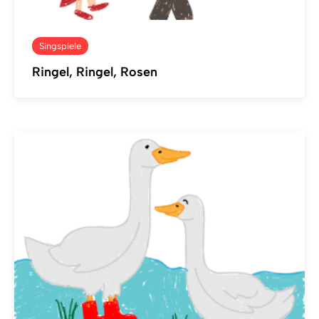
Singspiele
Ringel, Ringel, Rosen