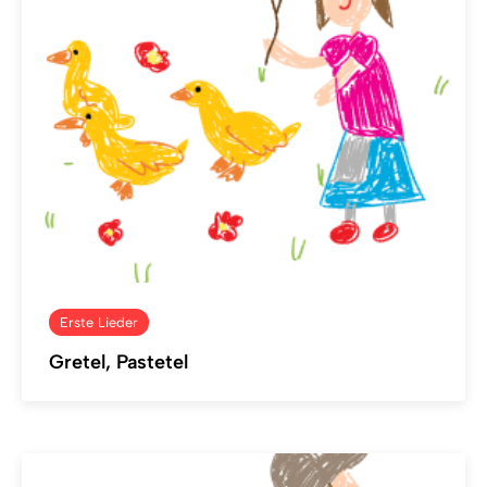
Erste Lieder
Gretel, Pastetel