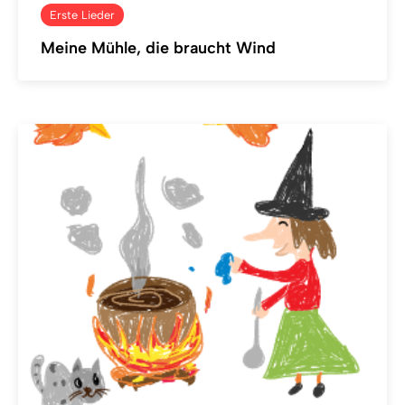
Erste Lieder
Meine Mühle, die braucht Wind