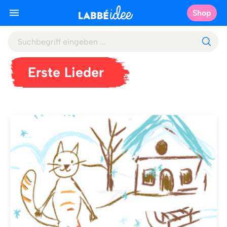
Shop
Erste Lieder