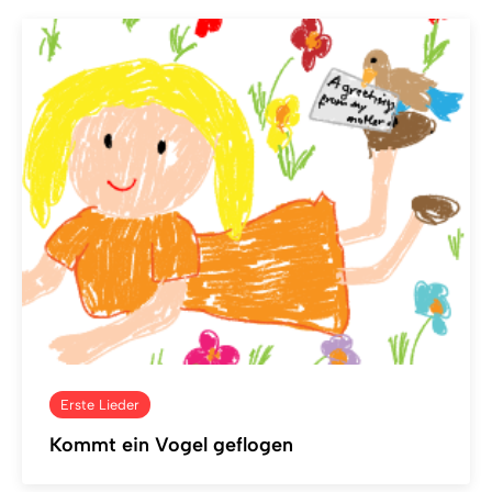
Erste Lieder
Kommt ein Vogel geflogen