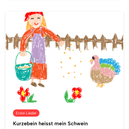
Erste Lieder
Kurzebein heisst mein Schwein