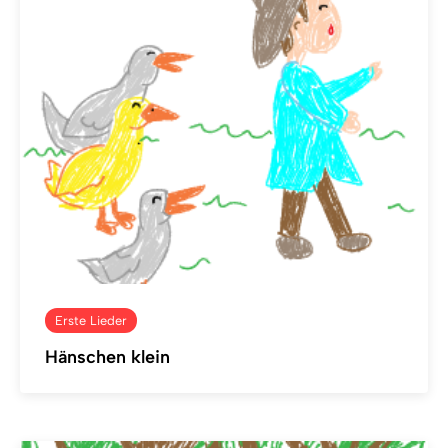
Erste Lieder
Hänschen klein