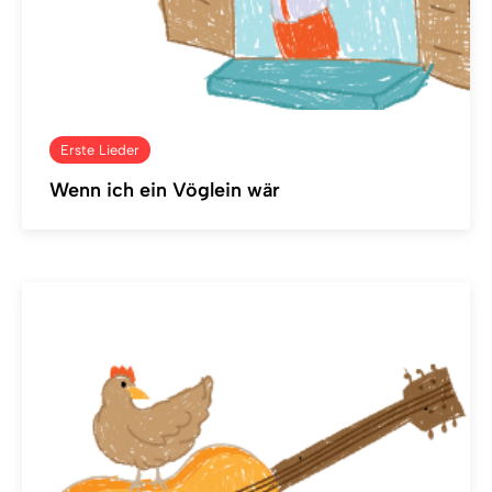
Erste Lieder
Wenn ich ein Vöglein wär