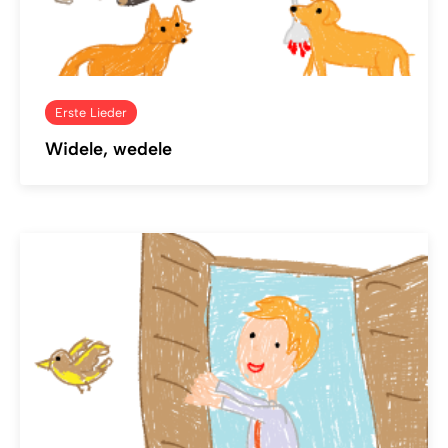
Erste Lieder
Widele, wedele