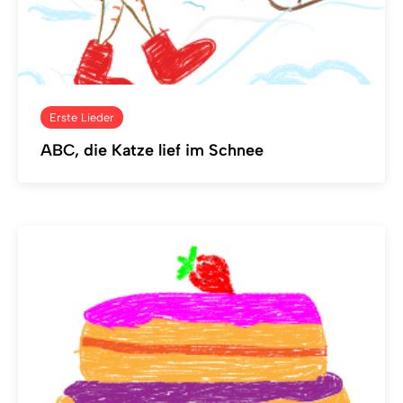
Erste Lieder
ABC, die Katze lief im Schnee