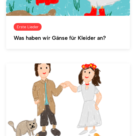
Erste Lieder
Was haben wir Gänse für Kleider an?