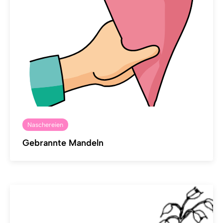
Naschereien
Gebrannte Mandeln