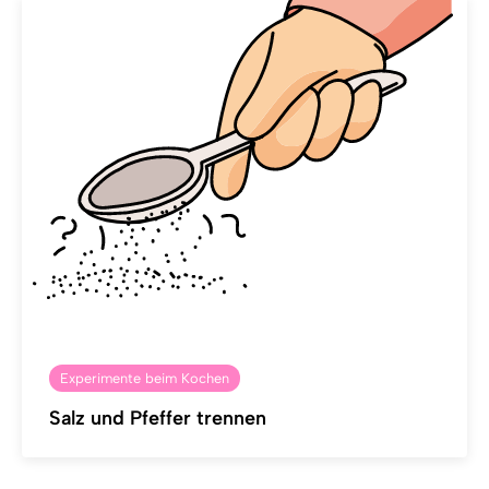
Experimente beim Kochen
Salz und Pfeffer trennen