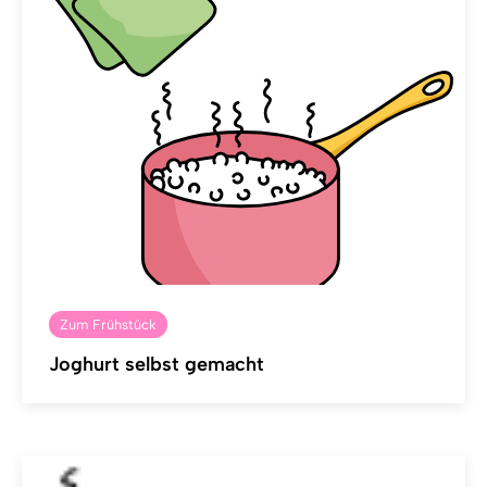
Zum Frühstück
Joghurt selbst gemacht