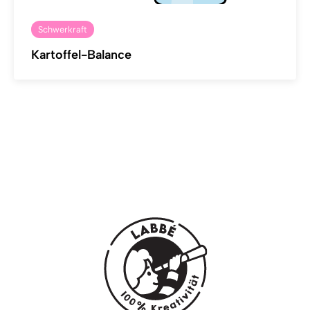
Schwerkraft
Kartoffel-Balance