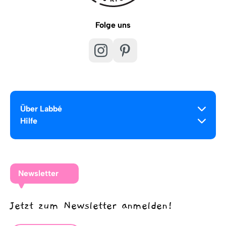
Folge uns
Über Labbé
Hilfe
Newsletter
Jetzt zum Newsletter anmelden!