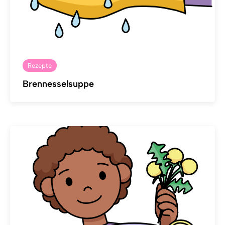
Rezepte
Brennesselsuppe