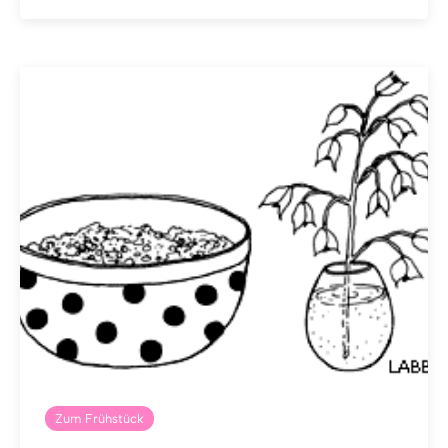
Zum Frühstück