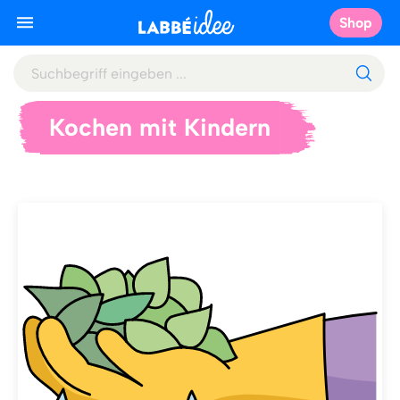
Shop
Kochen mit Kindern