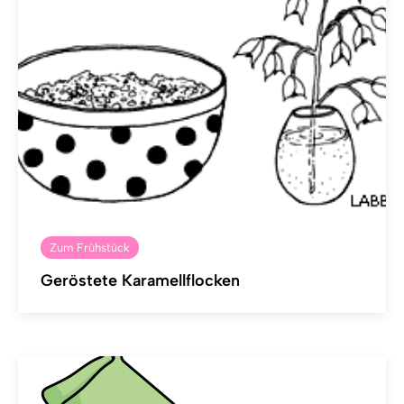
Zum Frühstück
Geröstete Karamellflocken