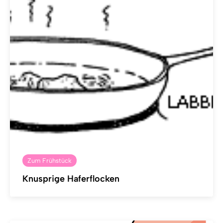
Zum Frühstück
Knusprige Haferflocken