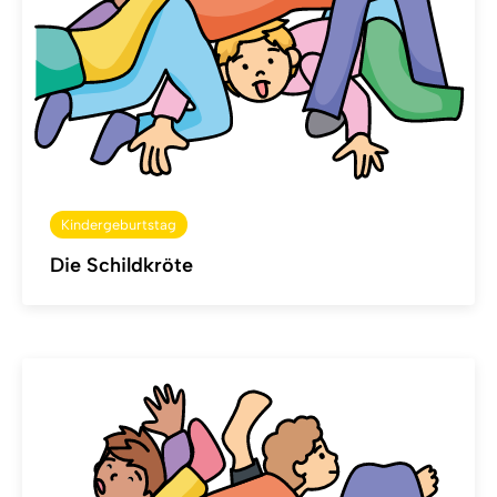
Kindergeburtstag
Die Schildkröte