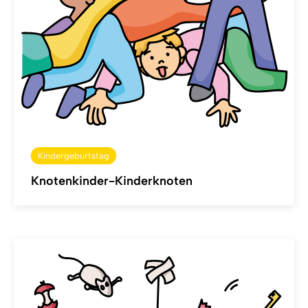
Kindergeburtstag
Knotenkinder-Kinderknoten