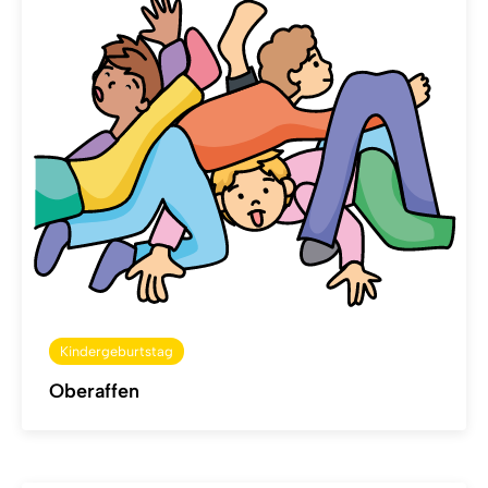
Kindergeburtstag
Oberaffen