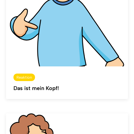
Reaktion
Das ist mein Kopf!