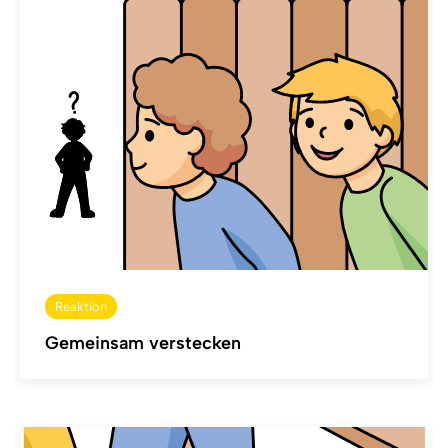
Reaktion
Gemeinsam verstecken