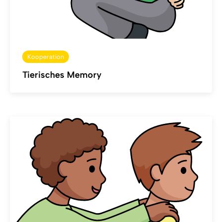
Kooperation
Tierisches Memory