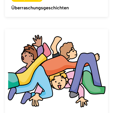
Überraschungsgeschichten