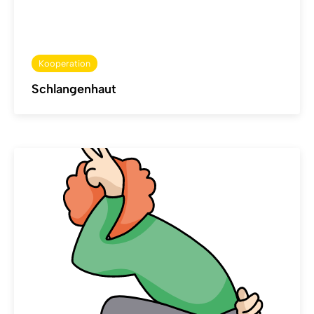
Kooperation
Schlangenhaut