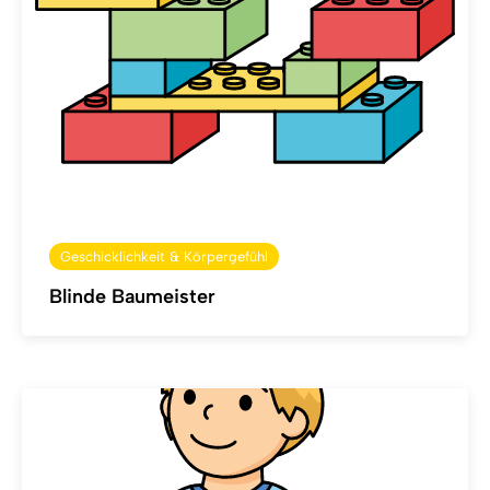
Geschicklichkeit & Körpergefühl
Blinde Baumeister