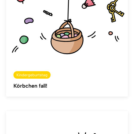
Kindergeburtstag
Körbchen fall!