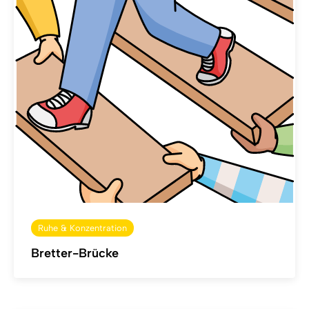
Ruhe & Konzentration
Bretter-Brücke