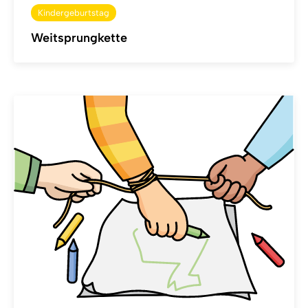
Kindergeburtstag
Weitsprungkette