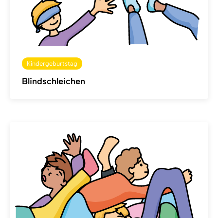
Kindergeburtstag
Blindschleichen