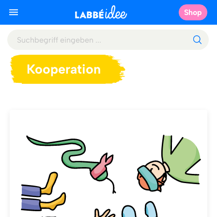
Shop
Kooperation