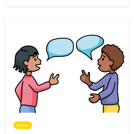
Spielen