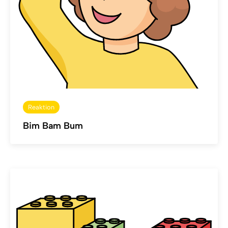
Reaktion
Bim Bam Bum