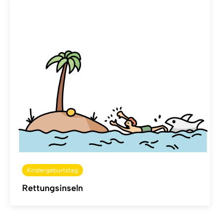
Kindergeburtstag
Rettungsinseln