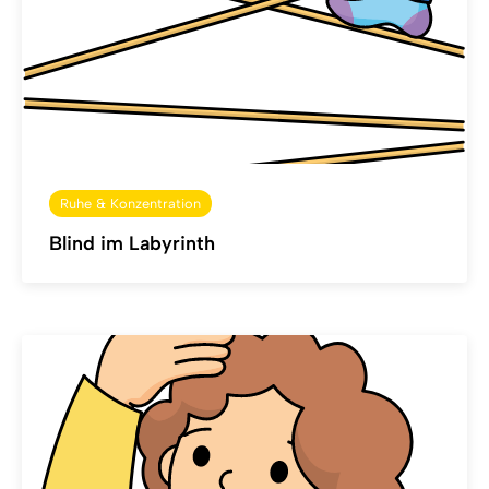
Ruhe & Konzentration
Blind im Labyrinth