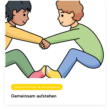
Geschicklichkeit & Körpergefühl
Gemeinsam aufstehen