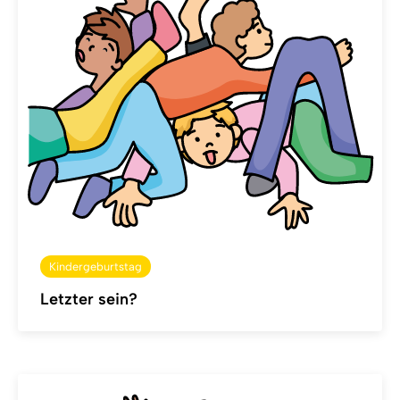
Kindergeburtstag
Letzter sein?