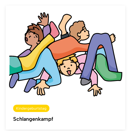
Kindergeburtstag
Schlangenkampf