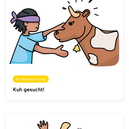
Kindergeburtstag
Kuh gesucht!