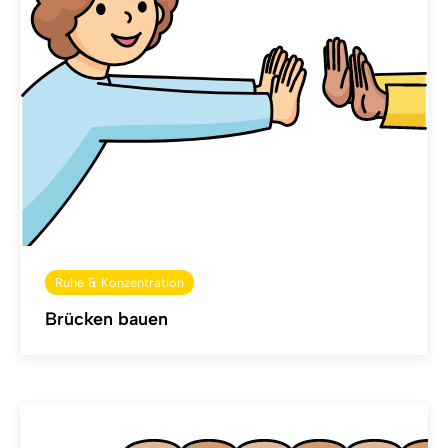
Ruhe & Konzentration
Brücken bauen