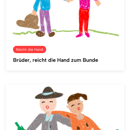
Reicht die Hand
Brüder, reicht die Hand zum Bunde