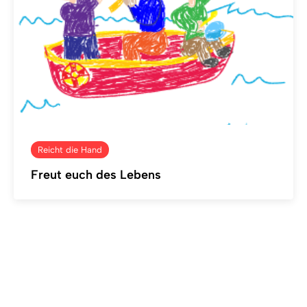
Reicht die Hand
Freut euch des Lebens