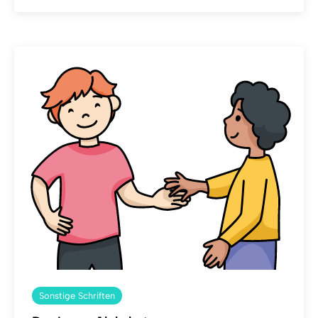
Sonstige Schriften