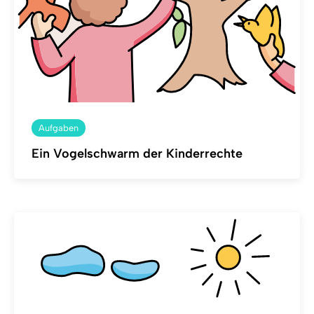
Aufgaben
Ein Vogelschwarm der Kinderrechte