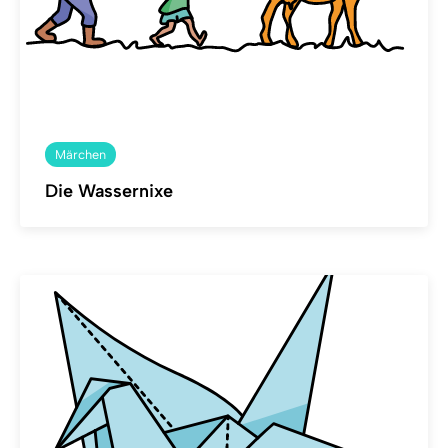
Märchen
Die Wassernixe