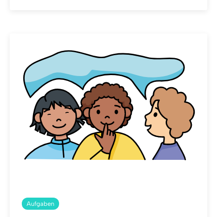
Aufgaben