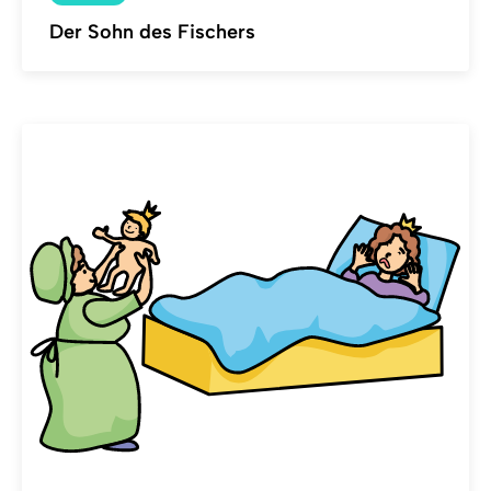
Der Sohn des Fischers