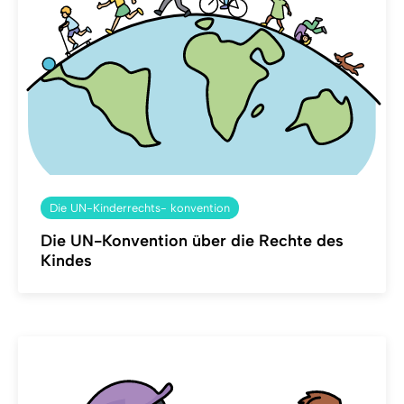
Die UN-Kinderrechts- konvention
Die UN-Konvention über die Rechte des
Kindes