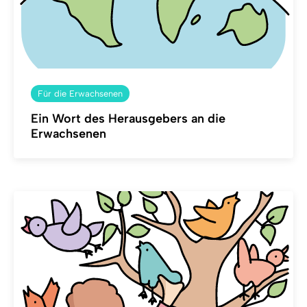
Für die Erwachsenen
Ein Wort des Herausgebers an die
Erwachsenen