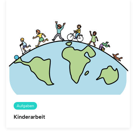
Aufgaben
Kinderarbeit