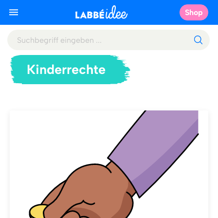
Shop
Kinderrechte