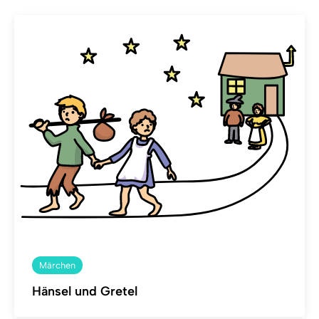
Märchen
Hänsel und Gretel