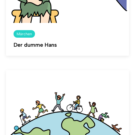
Märchen
Der dumme Hans