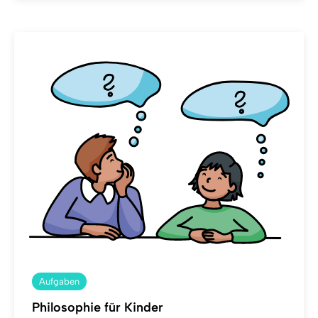
Aufgaben
Philosophie für Kinder