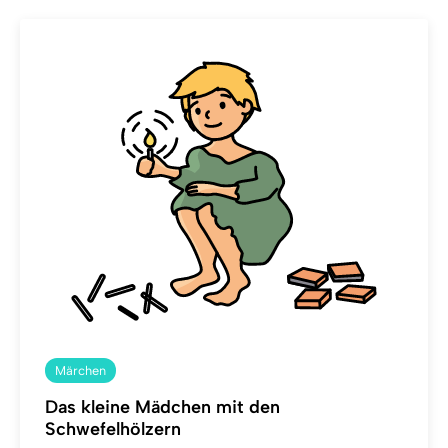
Märchen
Das kleine Mädchen mit den
Schwefelhölzern