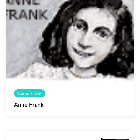
Starke Kinder
Anne Frank