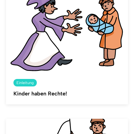
Einleitung
Kinder haben Rechte!