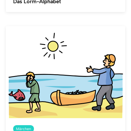
Das Lorm-Alphabet
Märchen