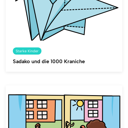
Starke Kinder
Sadako und die 1000 Kraniche