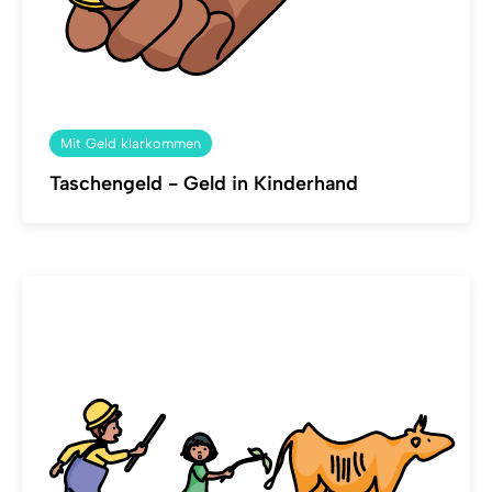
Mit Geld klarkommen
Taschengeld - Geld in Kinderhand