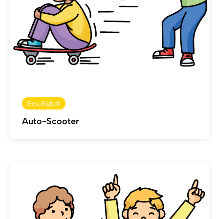
Geselligkeit
Auto-Scooter