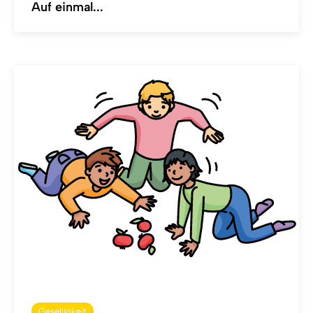
Auf einmal...
Geselligkeit