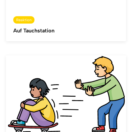
Reaktion
Auf Tauchstation