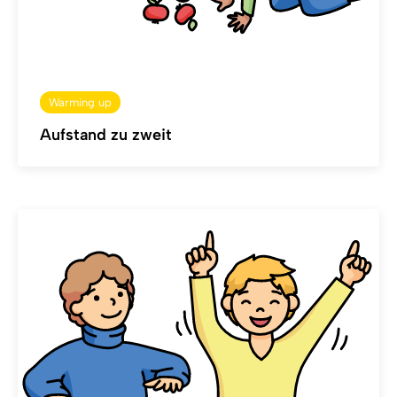
Warming up
Aufstand zu zweit