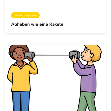
Bewegungsspiel
Abheben wie eine Rakete