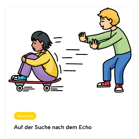
Reaktion
Auf der Suche nach dem Echo