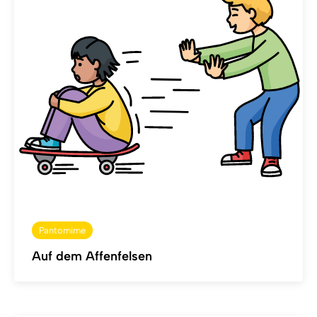
Pantomime
Auf dem Affenfelsen