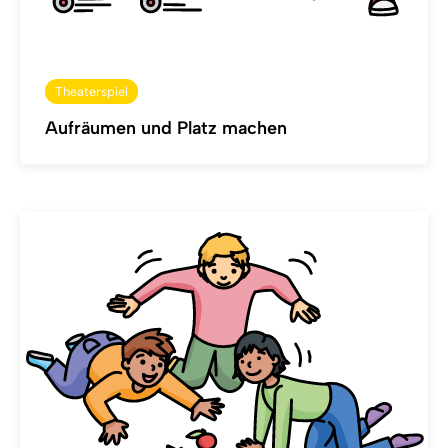
Theaterspiel
Aufräumen und Platz machen