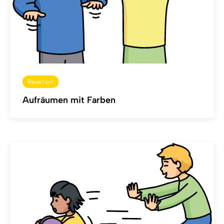
Reaktion
Aufräumen mit Farben