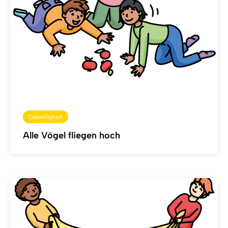
Geselligkeit
Alle Vögel fliegen hoch