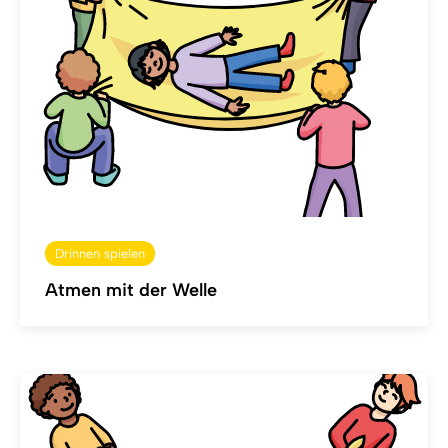
Drinnen spielen
Atmen mit der Welle