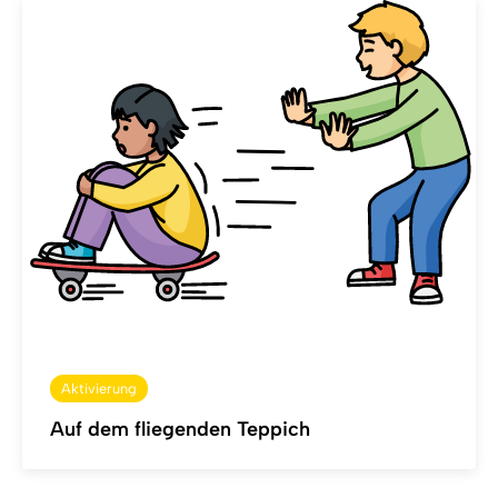
Aktivierung
Auf dem fliegenden Teppich