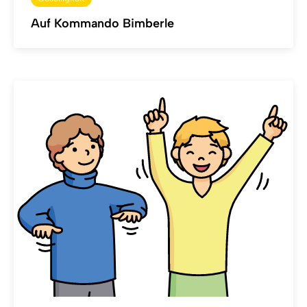
Auf Kommando Bimberle