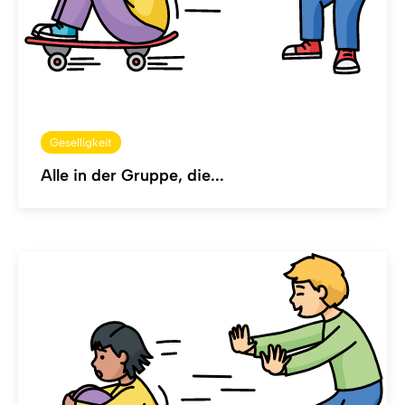
Geselligkeit
Alle in der Gruppe, die...