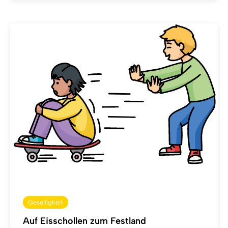
Geselligkeit
Auf Eisschollen zum Festland