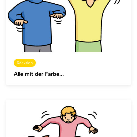
Reaktion
Alle mit der Farbe...