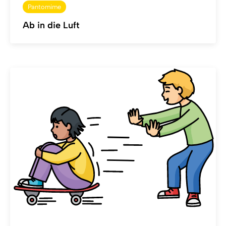
Pantomime
Ab in die Luft