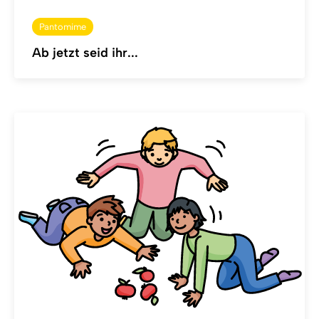
Pantomime
Ab jetzt seid ihr...