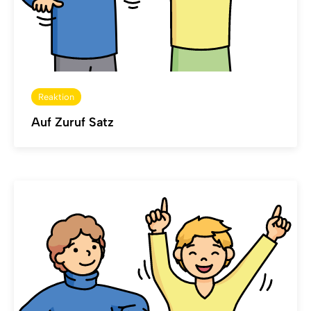
Reaktion
Auf Zuruf Satz