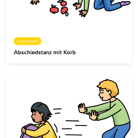
Geselligkeit
Abschiedstanz mit Korb