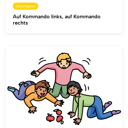
Geselligkeit
Auf Kommando links, auf Kommando
rechts