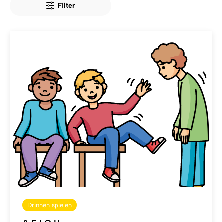
Filter
Drinnen spielen