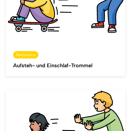
Pantomime
Aufsteh- und Einschlaf-Trommel