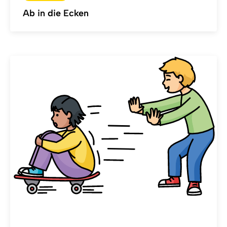
Ab in die Ecken