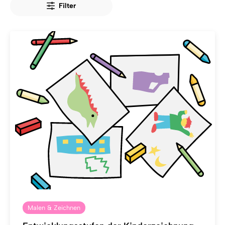
Filter
Malen & Zeichnen