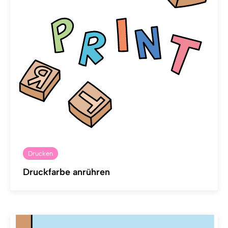
Drucken
Druckfarbe anrühren