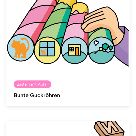
Basteln mit Abfall
Bunte Guckröhren