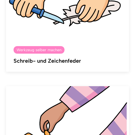
Werkzeug selber machen
Schreib- und Zeichenfeder