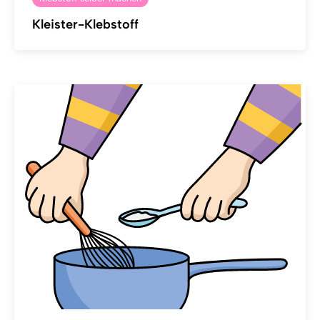
Kleister-Klebstoff