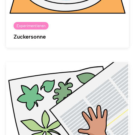
Experimentieren
Zuckersonne