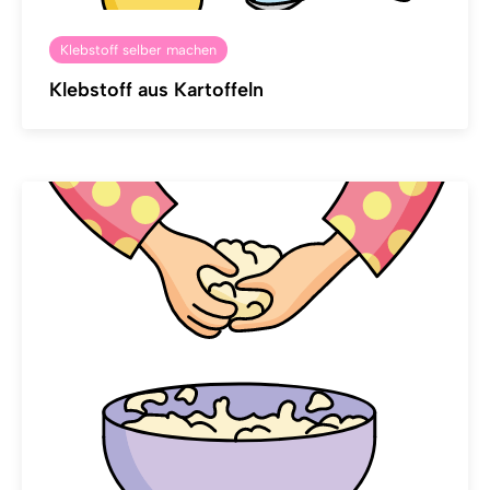
Klebstoff selber machen
Klebstoff aus Kartoffeln