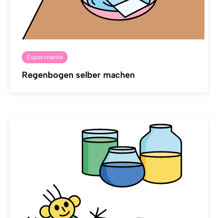
Experimente
Regenbogen selber machen