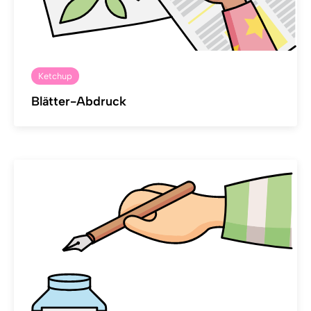
Ketchup
Blätter-Abdruck