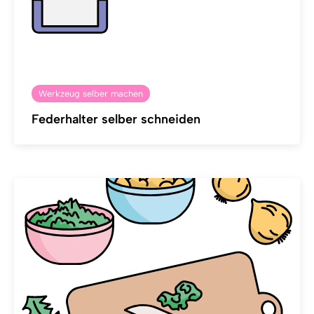
Werkzeug selber machen
Federhalter selber schneiden