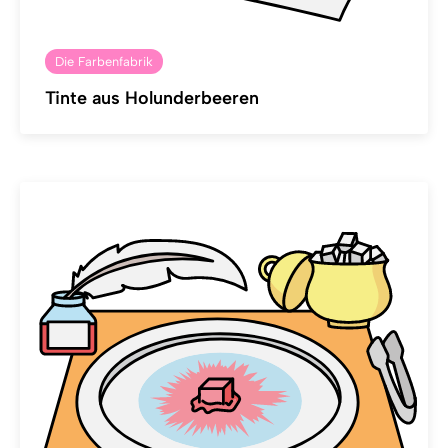
Die Farbenfabrik
Tinte aus Holunderbeeren