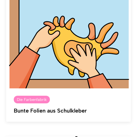
Die Farbenfabrik
Bunte Folien aus Schulkleber