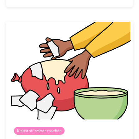
Klebstoff selber machen