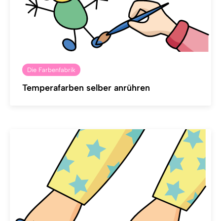
Die Farbenfabrik
Temperafarben selber anrühren