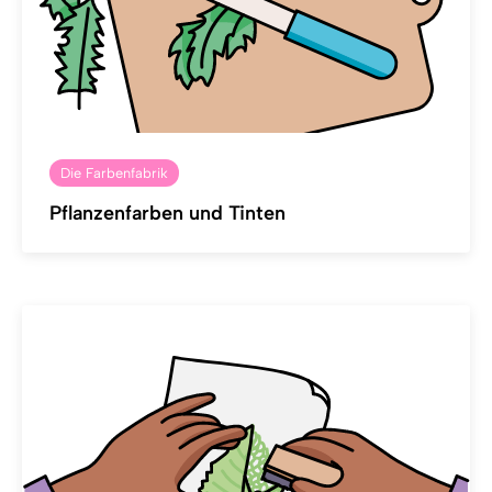
Die Farbenfabrik
Pflanzenfarben und Tinten