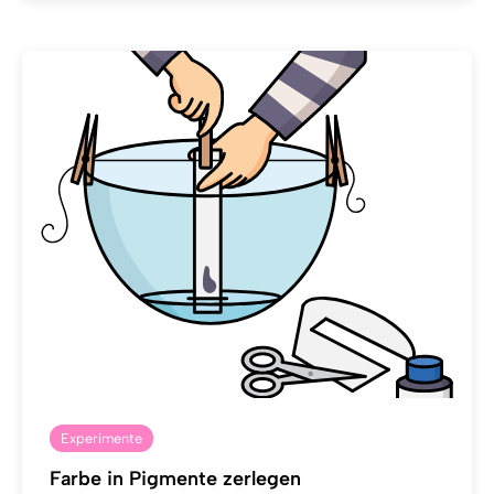
Experimente
Farbe in Pigmente zerlegen