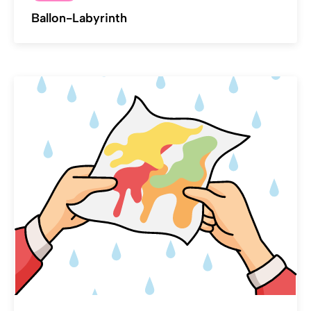
Ballon-Labyrinth