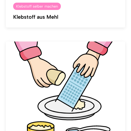
Klebstoff selber machen
Klebstoff aus Mehl