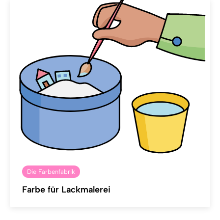
Die Farbenfabrik
Farbe für Lackmalerei