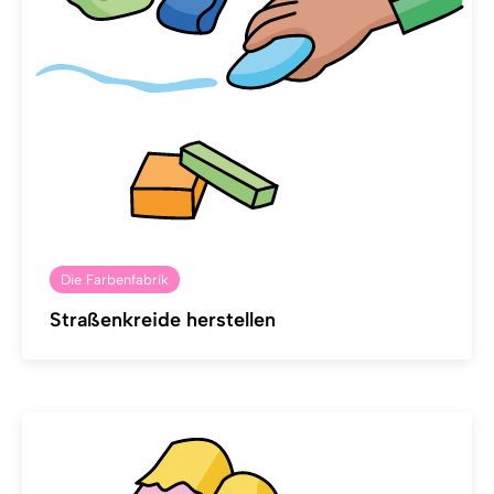
Die Farbenfabrik
Straßenkreide herstellen