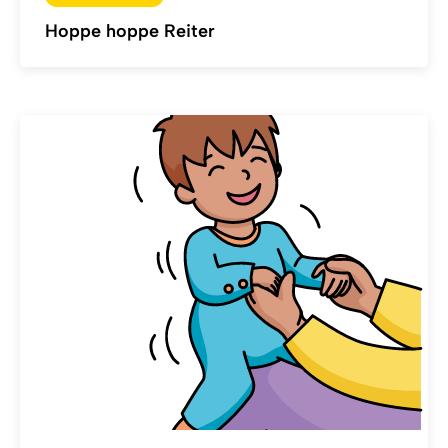
Hoppe hoppe Reiter