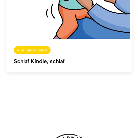
Alte Kinderreime
Schlaf Kindle, schlaf