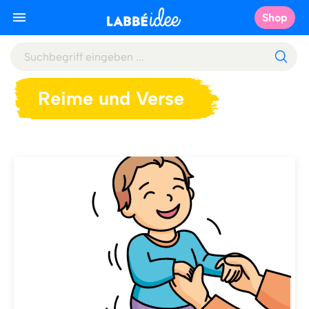
Shop
Reime und Verse