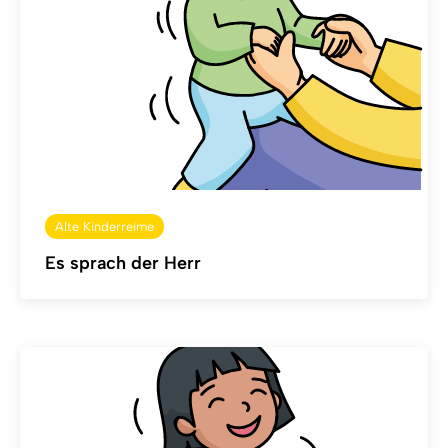
Alte Kinderreime
Es sprach der Herr