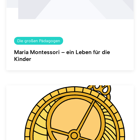
Die großen Pädagogen
Maria Montessori – ein Leben für die
Kinder