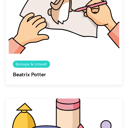
Biologie & Umwelt
Beatrix Potter