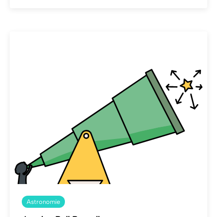
Astronomie