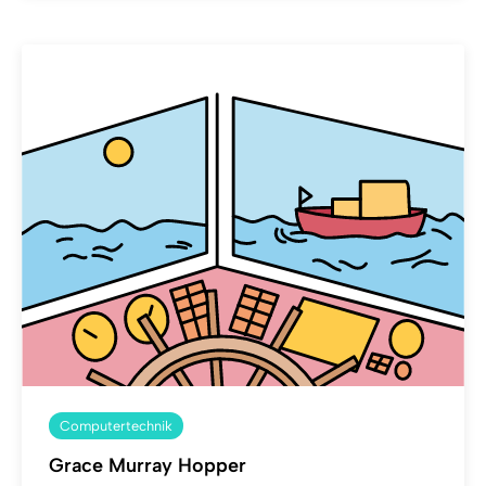
Computertechnik
Grace Murray Hopper