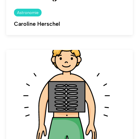
Astronomie
Caroline Herschel