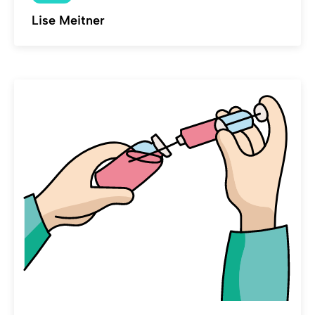
Lise Meitner