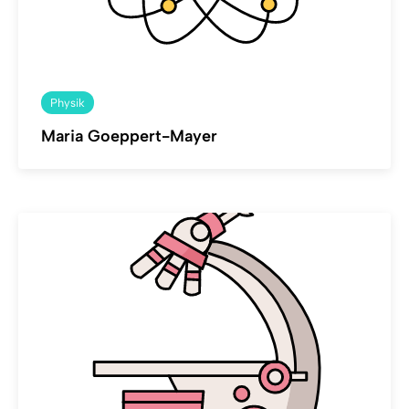
Physik
Maria Goeppert-Mayer