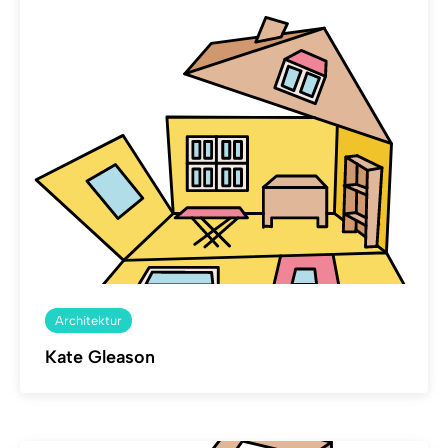
Architektur
Kate Gleason