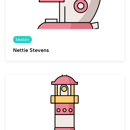
Medizin
Nettie Stevens