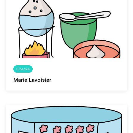
Chemie
Marie Lavoisier