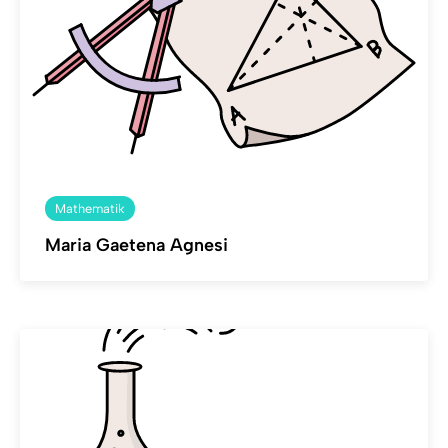
Mathematik
Maria Gaetena Agnesi