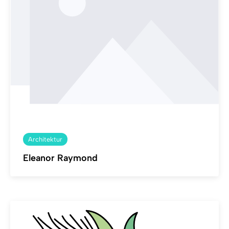
Architektur
Eleanor Raymond