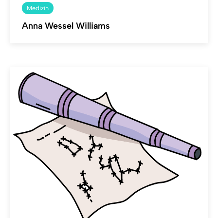
Medizin
Anna Wessel Williams