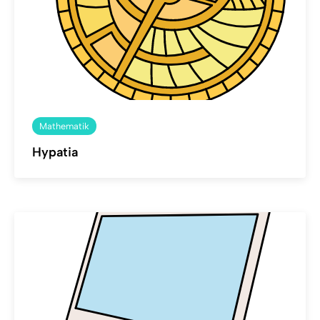
Mathematik
Hypatia