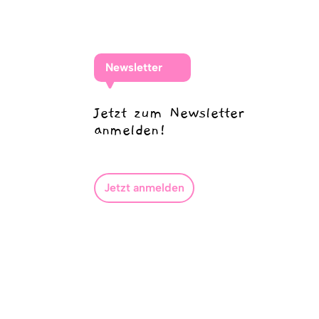
Newsletter
Jetzt zum Newsletter
anmelden!
Jetzt anmelden