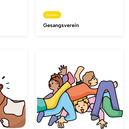
Spielen
Gesangsverein