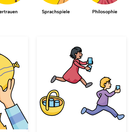
ertrauen
Sprachspiele
Philosophie