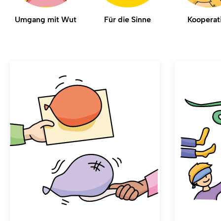
Umgang mit Wut
Für die Sinne
Kooperat