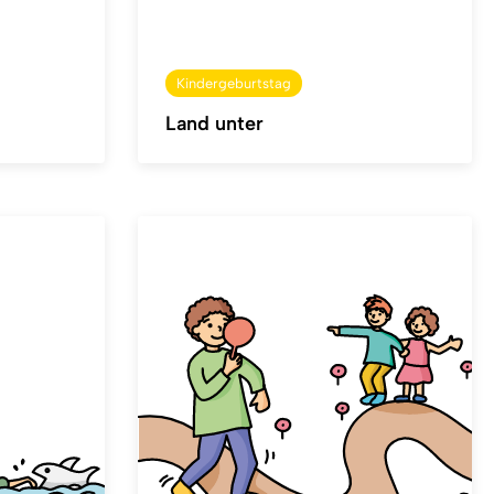
Kindergeburtstag
Land unter