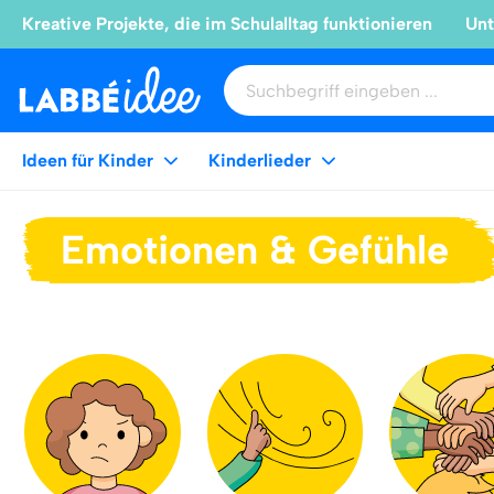
Kreative Projekte, die im Schulalltag funktionieren
Unt
Ideen für Kinder
Kinderlieder
Emotionen & Gefühle