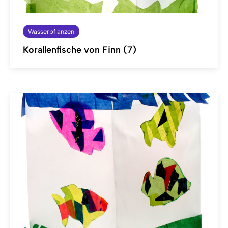
Wasserpflanzen
Korallenfische von Finn (7)