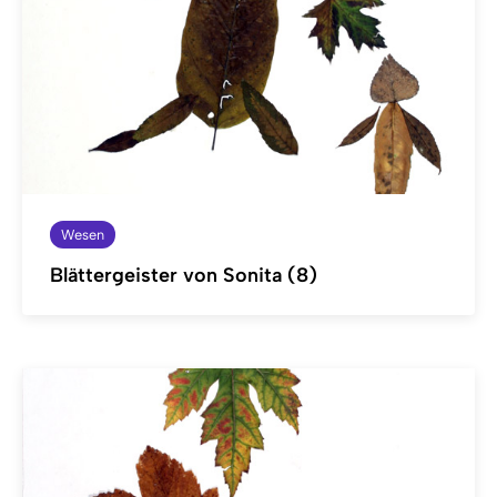
Wesen
Blättergeister von Sonita (8)