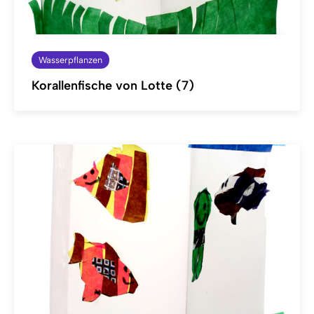
Wasserpflanzen
Korallenfische von Lotte (7)