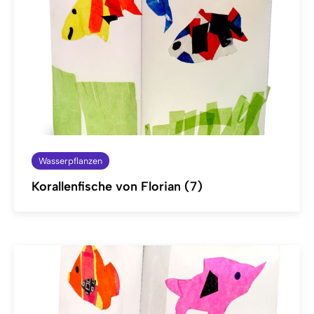
Wasserpflanzen
Korallenfische von Florian (7)