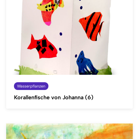
Wasserpflanzen
Korallenfische von Johanna (6)