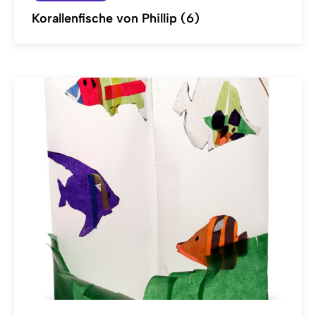
Korallenfische von Phillip (6)