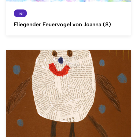
Tier
Fliegender Feuervogel von Joanna (8)