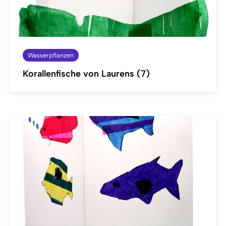
Wasserpflanzen
Korallenfische von Laurens (7)