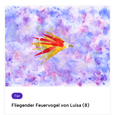
Tier
Fliegender Feuervogel von Luisa (8)