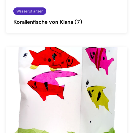
Wasserpflanzen
Korallenfische von Kiana (7)