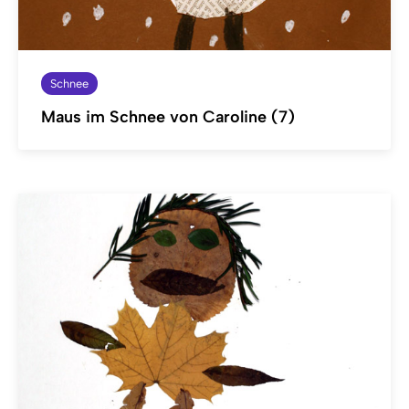
Schnee
Maus im Schnee von Caroline (7)