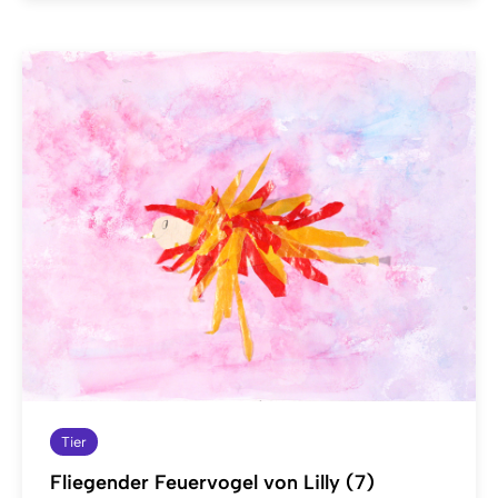
Tier
Fliegender Feuervogel von Lilly (7)