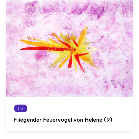
Tier
Fliegender Feuervogel von Helene (9)