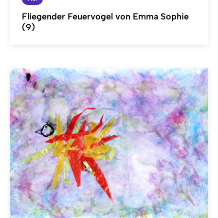
Fliegender Feuervogel von Emma Sophie
(9)