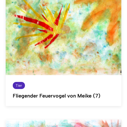
Tier
Fliegender Feuervogel von Meike (7)