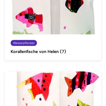
Wasserpflanzen
Korallenfische von Helen (7)