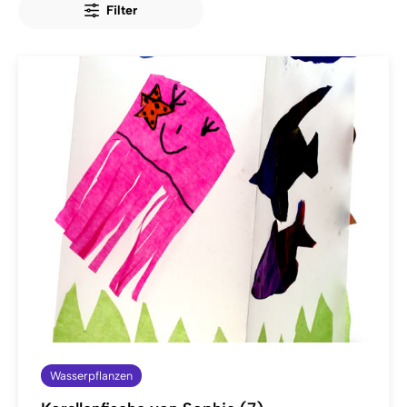
Filter
Wasserpflanzen