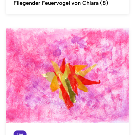
Fliegender Feuervogel von Chiara (8)
Tier