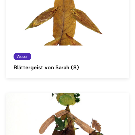
Wesen
Blättergeist von Sarah (8)