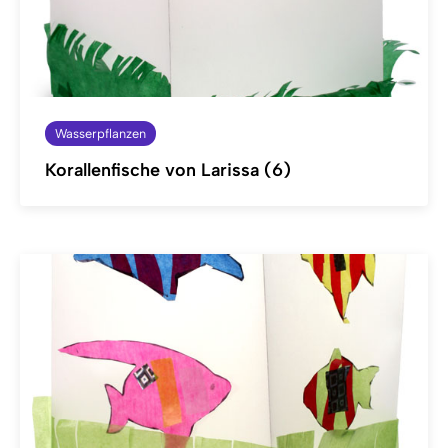
Wasserpflanzen
Korallenfische von Larissa (6)