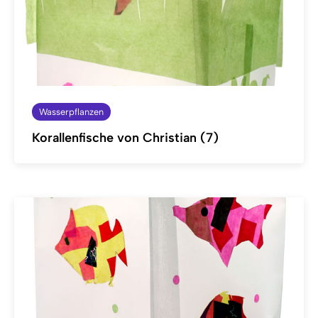
Wasserpflanzen
Korallenfische von Christian (7)