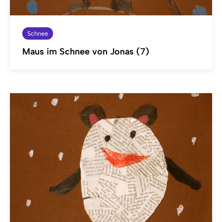
Schnee
Maus im Schnee von Jonas (7)