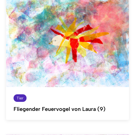
Tier
Fliegender Feuervogel von Laura (9)