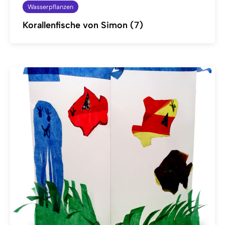
Wasserpflanzen
Korallenfische von Simon (7)