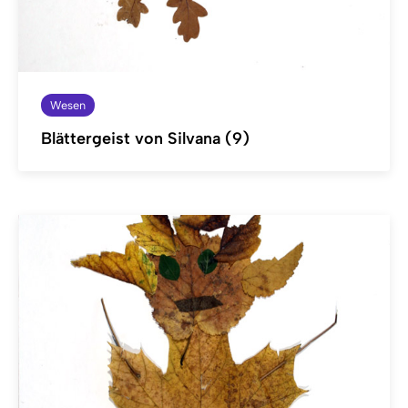
Wesen
Blättergeist von Silvana (9)