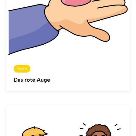
Spiele
Das rote Auge