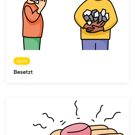
Spiele
Besetzt