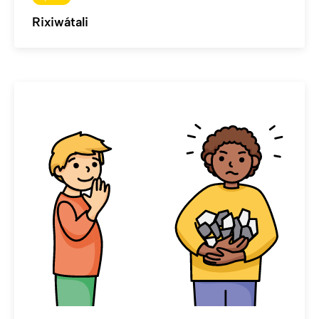
Rixiwátali