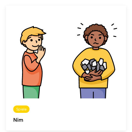
Spiele
Nim