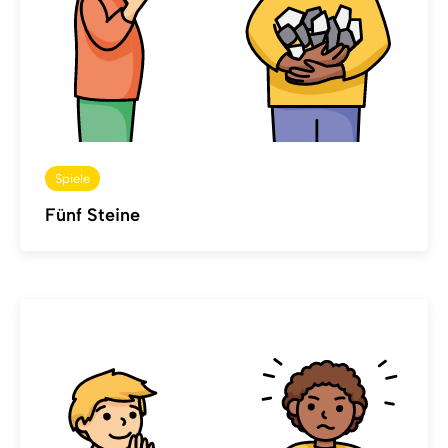
Spiele
Fünf Steine