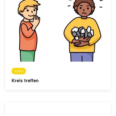
Spiele
Kreis treffen