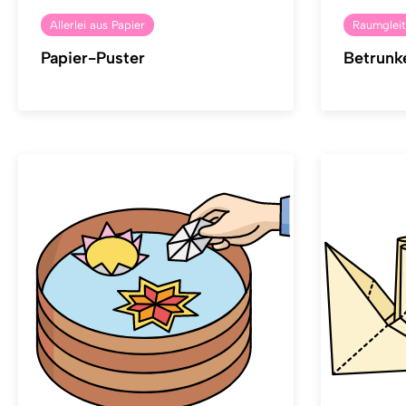
Allerlei aus Papier
Raumgleit
Papier-Puster
Betrunk