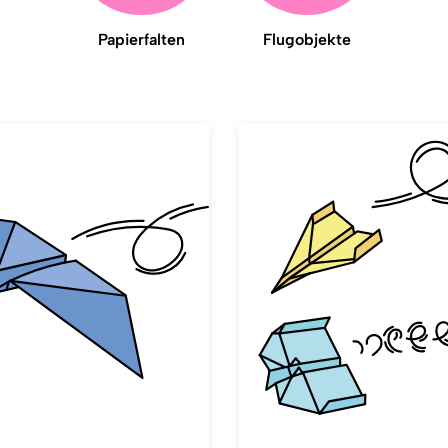
Papierfalten
Flugobjekte