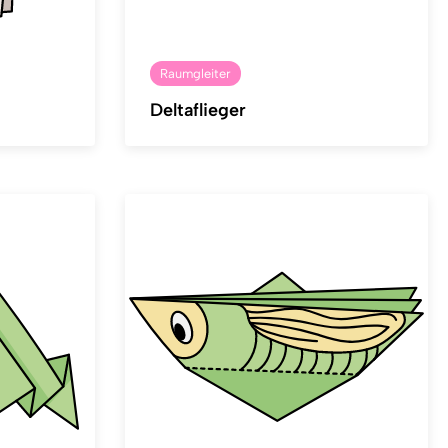
Raumgleiter
Deltaflieger