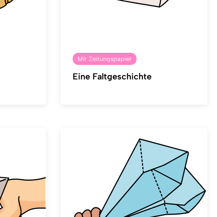
Mit Zeitungspapier
Eine Faltgeschichte