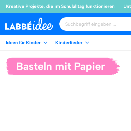
Kreative Projekte, die im Schulalltag funktionieren
Unt
Ideen für Kinder
Kinderlieder
Basteln mit Papier