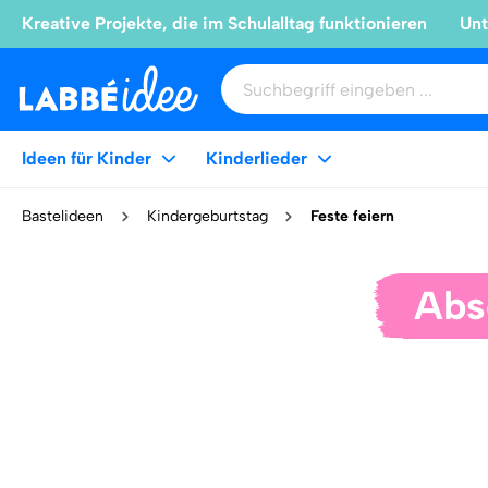
Kreative Projekte, die im Schulalltag funktionieren
Unt
Ideen für Kinder
Kinderlieder
Bastelideen
Kindergeburtstag
Feste feiern
Abs