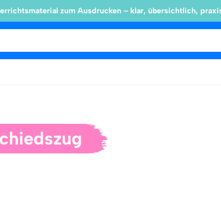
errichtsmaterial zum Ausdrucken – klar, übersichtlich, praxi
chiedszug