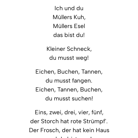
Ich und du
Müllers Kuh,
Müllers Esel
das bist du!
Kleiner Schneck,
du musst weg!
Eichen, Buchen, Tannen,
du musst fangen.
Eichen, Tannen, Buchen,
du musst suchen!
Eins, zwei, drei, vier, fünf,
der Storch hat rote Strümpf'.
Der Frosch, der hat kein Haus