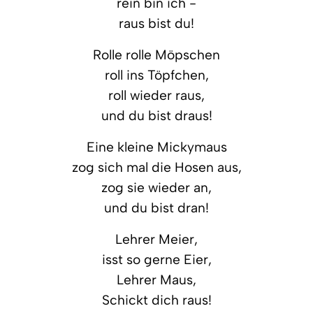
rein bin ich -
raus bist du!
Rolle rolle Möpschen
roll ins Töpfchen,
roll wieder raus,
und du bist draus!
Eine kleine Mickymaus
zog sich mal die Hosen aus,
zog sie wieder an,
und du bist dran!
Lehrer Meier,
isst so gerne Eier,
Lehrer Maus,
Schickt dich raus!