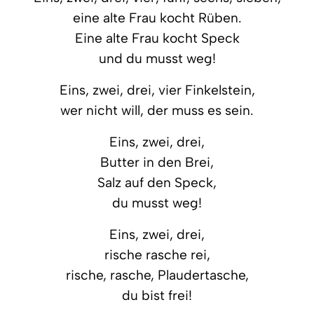
eine alte Frau kocht Rüben.
Eine alte Frau kocht Speck
und du musst weg!
Eins, zwei, drei, vier Finkelstein,
wer nicht will, der muss es sein.
Eins, zwei, drei,
Butter in den Brei,
Salz auf den Speck,
du musst weg!
Eins, zwei, drei,
rische rasche rei,
rische, rasche, Plaudertasche,
du bist frei!