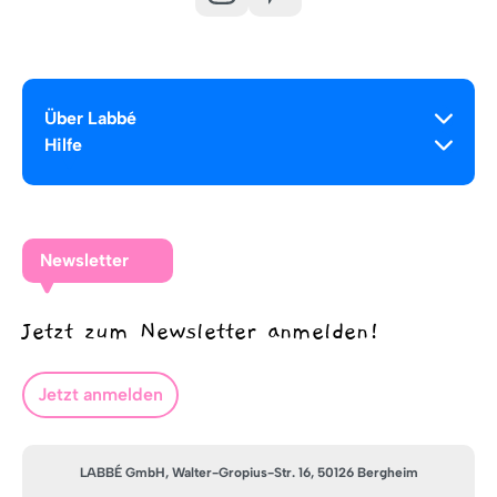
Über Labbé
Hilfe
Newsletter
Jetzt zum Newsletter anmelden!
Jetzt anmelden
LABBÉ GmbH, Walter-Gropius-Str. 16, 50126 Bergheim