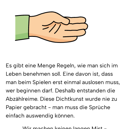
Es gibt eine Menge Regeln, wie man sich im
Leben benehmen soll. Eine davon ist, dass
man beim Spielen erst einmal auslosen muss,
wer beginnen darf. Deshalb entstanden die
Abzählreime. Diese Dichtkunst wurde nie zu
Papier gebracht - man muss die Sprüche
einfach auswendig können.
Wir machen keinen langen Mist -