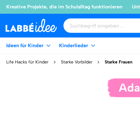
Kreative Projekte, die im Schulalltag funktionieren
Unt
Ideen für Kinder
Kinderlieder
Life Hacks für Kinder
Starke Vorbilder
Starke Frauen
Ada