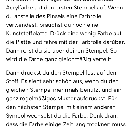
Acrylfarbe auf den ersten Stempel auf. Wenn
du anstelle des Pinsels eine Farbrolle
verwendest, brauchst du noch eine
Kunststoffplatte. Drück eine wenig Farbe auf
die Platte und fahre mit der Farbrolle darüber.
Dann rollst du sie über deinen Stempel. So
wird die Farbe ganz gleichmäßig verteilt.
Dann drückst du den Stempel fest auf den
Stoff. Es sieht sehr schön aus, wenn du den
gleichen Stempel mehrmals benutzt und ein
ganz regelmäßiges Muster aufdruckst. Für
den nächsten Stempel mit einem anderen
Symbol wechselst du die Farbe. Denk dran,
dass die Farbe einige Zeit lang trocknen muss.