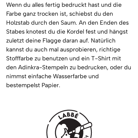
Wenn du alles fertig bedruckt hast und die
Farbe ganz trocken ist, schiebst du den
Holzstab durch den Saum. An den Enden des
Stabes knotest du die Kordel fest und hängst
zuletzt deine Flagge daran auf. Natürlich
kannst du auch mal ausprobieren, richtige
Stofffarbe zu benutzen und ein T-Shirt mit
den Adinkra-Stempeln zu bedrucken, oder du
nimmst einfache Wasserfarbe und
bestempelst Papier.