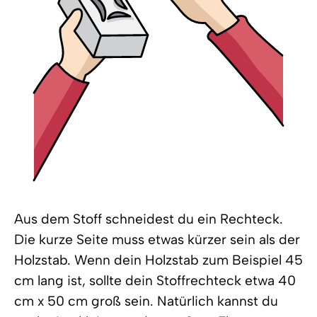
Aus dem Stoff schneidest du ein Rechteck.
Die kurze Seite muss etwas kürzer sein als der
Holzstab. Wenn dein Holzstab zum Beispiel 45
cm lang ist, sollte dein Stoffrechteck etwa 40
cm x 50 cm groß sein. Natürlich kannst du