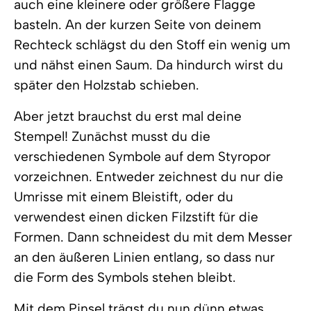
auch eine kleinere oder größere Flagge
basteln. An der kurzen Seite von deinem
Rechteck schlägst du den Stoff ein wenig um
und nähst einen Saum. Da hindurch wirst du
später den Holzstab schieben.
Aber jetzt brauchst du erst mal deine
Stempel! Zunächst musst du die
verschiedenen Symbole auf dem Styropor
vorzeichnen. Entweder zeichnest du nur die
Umrisse mit einem Bleistift, oder du
verwendest einen dicken Filzstift für die
Formen. Dann schneidest du mit dem Messer
an den äußeren Linien entlang, so dass nur
die Form des Symbols stehen bleibt.
Mit dem Pinsel trägst du nun dünn etwas