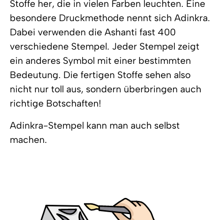
Stoffe her, die in vielen Farben leuchten. Eine
besondere Druckmethode nennt sich Adinkra.
Dabei verwenden die Ashanti fast 400
verschiedene Stempel. Jeder Stempel zeigt
ein anderes Symbol mit einer bestimmten
Bedeutung. Die fertigen Stoffe sehen also
nicht nur toll aus, sondern überbringen auch
richtige Botschaften!
Adinkra-Stempel kann man auch selbst
machen.