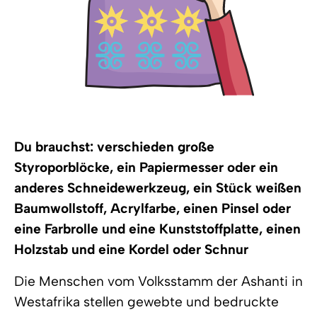
Du brauchst: verschieden große
Styroporblöcke, ein Papiermesser oder ein
anderes Schneidewerkzeug, ein Stück weißen
Baumwollstoff, Acrylfarbe, einen Pinsel oder
eine Farbrolle und eine Kunststoffplatte, einen
Holzstab und eine Kordel oder Schnur
Die Menschen vom Volksstamm der Ashanti in
Westafrika stellen gewebte und bedruckte