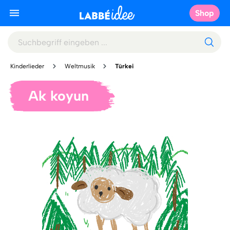
Shop
Kinderlieder
Weltmusik
Türkei
Ak koyun