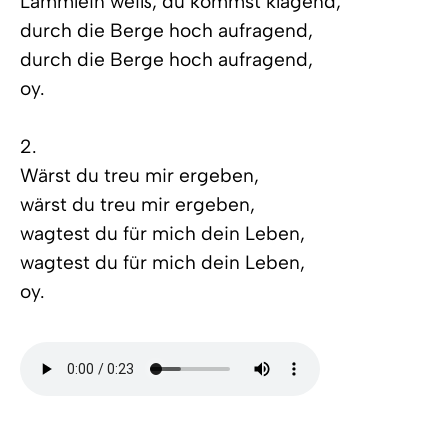
Lämmlein weiß, du kommst klagend,
durch die Berge hoch aufragend,
durch die Berge hoch aufragend,
oy.
2.
Wärst du treu mir ergeben,
wärst du treu mir ergeben,
wagtest du für mich dein Leben,
wagtest du für mich dein Leben,
oy.