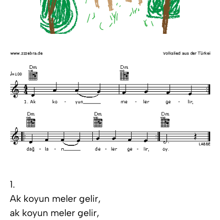
1.
Ak koyun meler gelir,
ak koyun meler gelir,