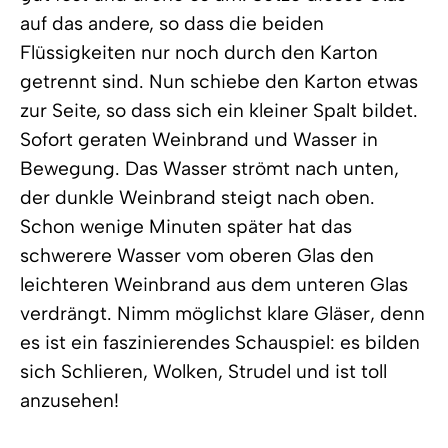
auf das andere, so dass die beiden
Flüssigkeiten nur noch durch den Karton
getrennt sind. Nun schiebe den Karton etwas
zur Seite, so dass sich ein kleiner Spalt bildet.
Sofort geraten Weinbrand und Wasser in
Bewegung. Das Wasser strömt nach unten,
der dunkle Weinbrand steigt nach oben.
Schon wenige Minuten später hat das
schwerere Wasser vom oberen Glas den
leichteren Weinbrand aus dem unteren Glas
verdrängt. Nimm möglichst klare Gläser, denn
es ist ein faszinierendes Schauspiel: es bilden
sich Schlieren, Wolken, Strudel und ist toll
anzusehen!