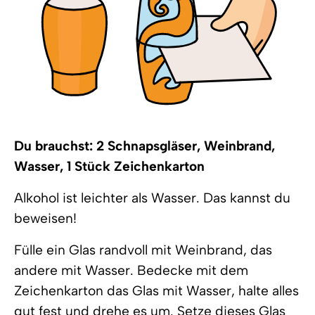
Du brauchst: 2 Schnapsgläser, Weinbrand,
Wasser, 1 Stück Zeichenkarton
Alkohol ist leichter als Wasser. Das kannst du
beweisen!
Fülle ein Glas randvoll mit Weinbrand, das
andere mit Wasser. Bedecke mit dem
Zeichenkarton das Glas mit Wasser, halte alles
gut fest und drehe es um. Setze dieses Glas