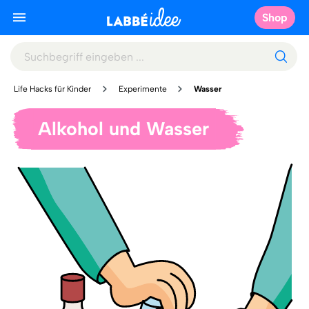
Shop
Life Hacks für Kinder
Experimente
Wasser
Alkohol und Wasser