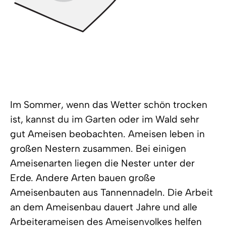
Im Sommer, wenn das Wetter schön trocken
ist, kannst du im Garten oder im Wald sehr
gut Ameisen beobachten. Ameisen leben in
großen Nestern zusammen. Bei einigen
Ameisenarten liegen die Nester unter der
Erde. Andere Arten bauen große
Ameisenbauten aus Tannennadeln. Die Arbeit
an dem Ameisenbau dauert Jahre und alle
Arbeiterameisen des Ameisenvolkes helfen