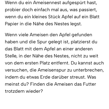
Wenn du ein Ameisennest aufgespürt hast,
probier doch einfach mal aus, was passiert,
wenn du ein kleines Stück Apfel auf ein Blatt
Papier in die Nähe des Nestes legst.
Wenn viele Ameisen den Apfel gefunden
haben und die Spur gelegt ist, platzierst du
das Blatt mit dem Apfel an einer anderen
Stelle, in der Nähe des Nestes, nicht zu weit
von dem ersten Platz entfernt. Du kannst auch
versuchen, die Ameisenspur zu unterbrechen,
indem du etwas Erde darüber streust. Was
meinst du? Finden die Ameisen das Futter
trotzdem wieder?