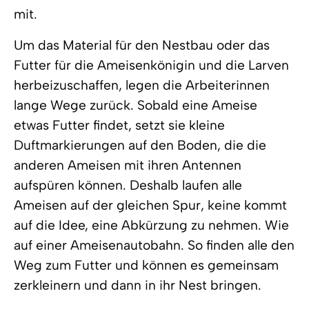
mit.
Um das Material für den Nestbau oder das
Futter für die Ameisenkönigin und die Larven
herbeizuschaffen, legen die Arbeiterinnen
lange Wege zurück. Sobald eine Ameise
etwas Futter findet, setzt sie kleine
Duftmarkierungen auf den Boden, die die
anderen Ameisen mit ihren Antennen
aufspüren können. Deshalb laufen alle
Ameisen auf der gleichen Spur, keine kommt
auf die Idee, eine Abkürzung zu nehmen. Wie
auf einer Ameisenautobahn. So finden alle den
Weg zum Futter und können es gemeinsam
zerkleinern und dann in ihr Nest bringen.