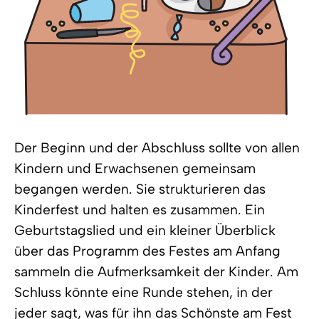
Der Beginn und der Abschluss sollte von allen
Kindern und Erwachsenen gemeinsam
begangen werden. Sie strukturieren das
Kinderfest und halten es zusammen. Ein
Geburtstagslied und ein kleiner Überblick
über das Programm des Festes am Anfang
sammeln die Aufmerksamkeit der Kinder. Am
Schluss könnte eine Runde stehen, in der
jeder sagt, was für ihn das Schönste am Fest