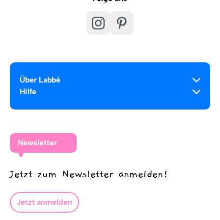
Über Labbé
Hilfe
Newsletter
Jetzt zum Newsletter anmelden!
Jetzt anmelden