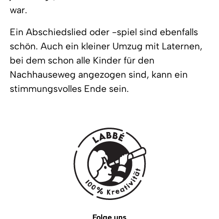
war.
Ein Abschiedslied oder -spiel sind ebenfalls
schön. Auch ein kleiner Umzug mit Laternen,
bei dem schon alle Kinder für den
Nachhauseweg angezogen sind, kann ein
stimmungsvolles Ende sein.
Folge uns