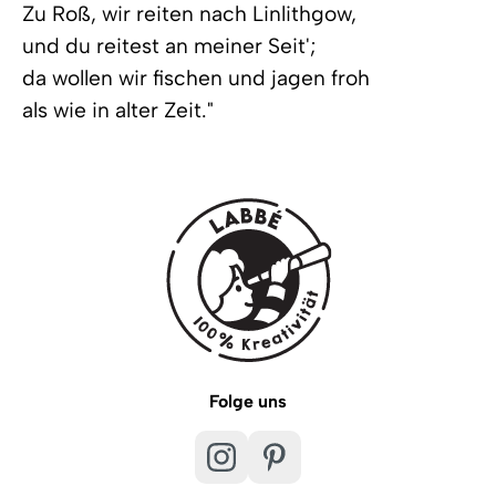
Zu Roß, wir reiten nach Linlithgow,
und du reitest an meiner Seit';
da wollen wir fischen und jagen froh
als wie in alter Zeit."
Folge uns