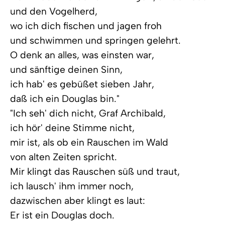
und den Vogelherd,
wo ich dich fischen und jagen froh
und schwimmen und springen gelehrt.
O denk an alles, was einsten war,
und sänftige deinen Sinn,
ich hab' es gebüßet sieben Jahr,
daß ich ein Douglas bin."
"Ich seh' dich nicht, Graf Archibald,
ich hör' deine Stimme nicht,
mir ist, als ob ein Rauschen im Wald
von alten Zeiten spricht.
Mir klingt das Rauschen süß und traut,
ich lausch' ihm immer noch,
dazwischen aber klingt es laut:
Er ist ein Douglas doch.