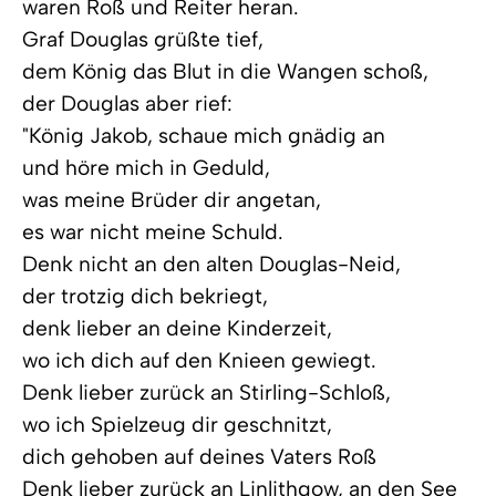
waren Roß und Reiter heran.
Graf Douglas grüßte tief,
dem König das Blut in die Wangen schoß,
der Douglas aber rief:
"König Jakob, schaue mich gnädig an
und höre mich in Geduld,
was meine Brüder dir angetan,
es war nicht meine Schuld.
Denk nicht an den alten Douglas-Neid,
der trotzig dich bekriegt,
denk lieber an deine Kinderzeit,
wo ich dich auf den Knieen gewiegt.
Denk lieber zurück an Stirling-Schloß,
wo ich Spielzeug dir geschnitzt,
dich gehoben auf deines Vaters Roß
Denk lieber zurück an Linlithgow, an den See