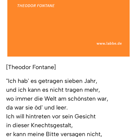
[Theodor Fontane]
"Ich hab' es getragen sieben Jahr,
und ich kann es nicht tragen mehr,
wo immer die Welt am schönsten war,
da war sie öd' und leer.
Ich will hintreten vor sein Gesicht
in dieser Knechtsgestalt,
er kann meine Bitte versagen nicht,