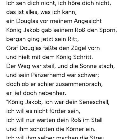
Ich seh dich nicht, ich höre dich nicht,
das ist alles, was ich kann,
ein Douglas vor meinem Angesicht
König Jakob gab seinem Roß den Sporn,
bergan ging jetzt sein Ritt,
Graf Douglas faßte den Zügel vorn
und hielt mit dem König Schritt.
Der Weg war steil, und die Sonne stach,
und sein Panzerhemd war schwer;
doch ob er schier zusammenbrach,
er lief doch nebenher.
"König Jakob, ich war dein Seneschall,
ich will es nicht fürder sein,
ich will nur warten dein Roß im Stall
und ihm schütten die Körner ein.
Ich will ihm selber machen die Streu