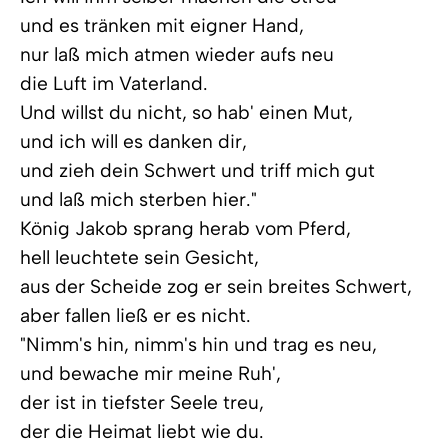
und es tränken mit eigner Hand,
nur laß mich atmen wieder aufs neu
die Luft im Vaterland.
Und willst du nicht, so hab' einen Mut,
und ich will es danken dir,
und zieh dein Schwert und triff mich gut
und laß mich sterben hier."
König Jakob sprang herab vom Pferd,
hell leuchtete sein Gesicht,
aus der Scheide zog er sein breites Schwert,
aber fallen ließ er es nicht.
"Nimm's hin, nimm's hin und trag es neu,
und bewache mir meine Ruh',
der ist in tiefster Seele treu,
der die Heimat liebt wie du.