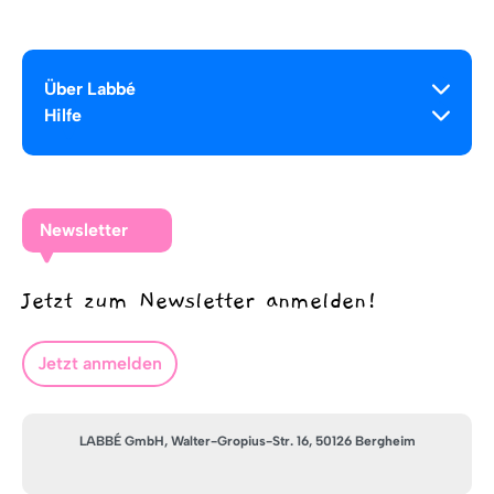
Über Labbé
Hilfe
Newsletter
Jetzt zum Newsletter anmelden!
Jetzt anmelden
LABBÉ GmbH, Walter-Gropius-Str. 16, 50126 Bergheim