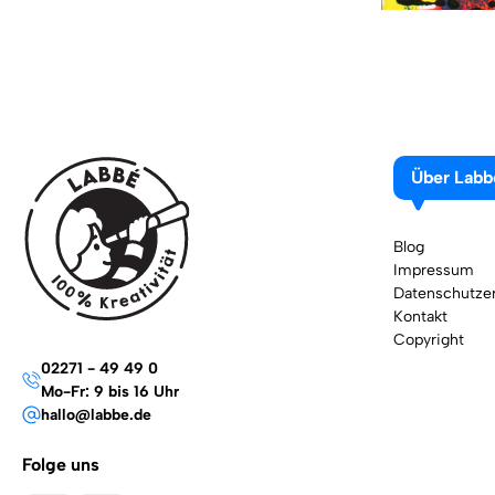
Über Labb
Blog
Impressum
Datenschutzer
Kontakt
Copyright
02271 - 49 49 0
Mo-Fr: 9 bis 16 Uhr
hallo@labbe.de
Folge uns