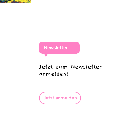
Newsletter
Jetzt zum Newsletter
anmelden!
Jetzt anmelden