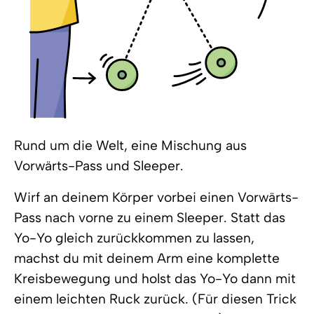
Rund um die Welt, eine Mischung aus
Vorwärts-Pass und Sleeper.
Wirf an deinem Körper vorbei einen Vorwärts-
Pass nach vorne zu einem Sleeper. Statt das
Yo-Yo gleich zurückkommen zu lassen,
machst du mit deinem Arm eine komplette
Kreisbewegung und holst das Yo-Yo dann mit
einem leichten Ruck zurück. (Für diesen Trick