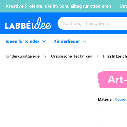
Kreative Projekte, die im Schulalltag funktionieren
Unt
Ideen für Kinder
Kinderlieder
Kinderkunstgalerie
Graphische Techniken
Filzstiftzeic
Art
Material:
Kopier