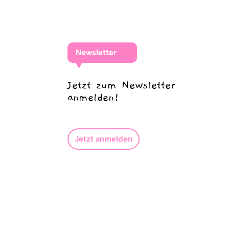
Newsletter
Jetzt zum Newsletter
anmelden!
Jetzt anmelden