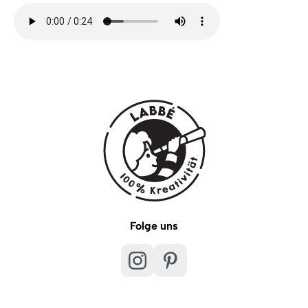
Folge uns