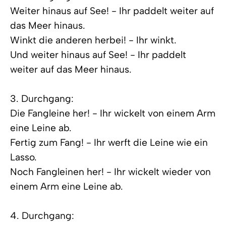
Weiter hinaus auf See! - Ihr paddelt weiter auf
das Meer hinaus.
Winkt die anderen herbei! - Ihr winkt.
Und weiter hinaus auf See! - Ihr paddelt
weiter auf das Meer hinaus.
3. Durchgang:
Die Fangleine her! - Ihr wickelt von einem Arm
eine Leine ab.
Fertig zum Fang! - Ihr werft die Leine wie ein
Lasso.
Noch Fangleinen her! - Ihr wickelt wieder von
einem Arm eine Leine ab.
4. Durchgang: