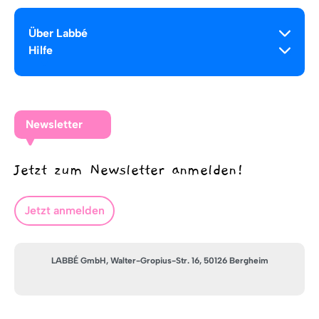
Über Labbé
Hilfe
Newsletter
Jetzt zum Newsletter anmelden!
Jetzt anmelden
LABBÉ GmbH, Walter-Gropius-Str. 16, 50126 Bergheim