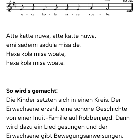
Atte katte nuwa, atte katte nuwa,
emi sademi sadula misa de.
Hexa kola misa woate,
hexa kola misa woate.
So wird's gemacht:
Die Kinder setzten sich in einen Kreis. Der
Erwachsene erzählt eine schöne Geschichte
von einer Inuit-Familie auf Robbenjagd. Dann
wird dazu ein Lied gesungen und der
Erwachsene gibt Bewegungsanweisungen.