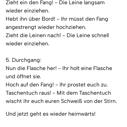
Zieht ein den Fang! - Die Leine langsam
wieder einziehen.
Hebt ihn über Bord! - Ihr müsst den Fang
angestrengt wieder hochziehen.
Zieht die Leinen nach! - Die Leine schnell
wieder einziehen.
5. Durchgang:
Nun die Flasche her! - Ihr holt eine Flasche
und öffnet sie.
Hoch auf den Fang! - Ihr prostet euch zu.
Taschentuch raus! - Mit dem Taschentuch
wischt ihr euch euren Schweiß von der Stirn.
Und jetzt geht es wieder heimwärts!