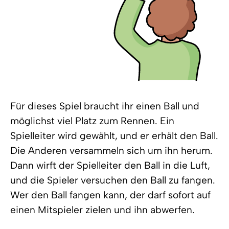
Für dieses Spiel braucht ihr einen Ball und
möglichst viel Platz zum Rennen. Ein
Spielleiter wird gewählt, und er erhält den Ball.
Die Anderen versammeln sich um ihn herum.
Dann wirft der Spielleiter den Ball in die Luft,
und die Spieler versuchen den Ball zu fangen.
Wer den Ball fangen kann, der darf sofort auf
einen Mitspieler zielen und ihn abwerfen.