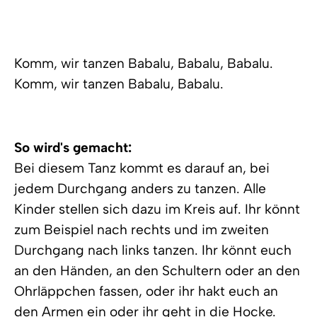
Komm, wir tanzen Babalu, Babalu, Babalu.
Komm, wir tanzen Babalu, Babalu.
So wird's gemacht:
Bei diesem Tanz kommt es darauf an, bei
jedem Durchgang anders zu tanzen. Alle
Kinder stellen sich dazu im Kreis auf. Ihr könnt
zum Beispiel nach rechts und im zweiten
Durchgang nach links tanzen. Ihr könnt euch
an den Händen, an den Schultern oder an den
Ohrläppchen fassen, oder ihr hakt euch an
den Armen ein oder ihr geht in die Hocke.