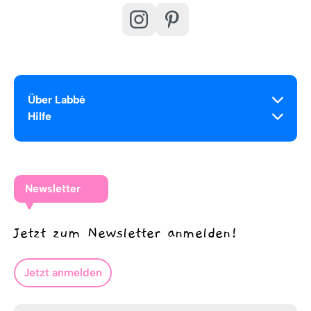
Über Labbé
Hilfe
Newsletter
Jetzt zum Newsletter anmelden!
Jetzt anmelden