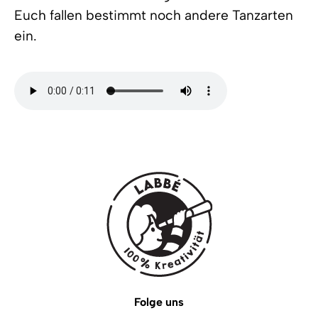
Euch fallen bestimmt noch andere Tanzarten
ein.
Folge uns