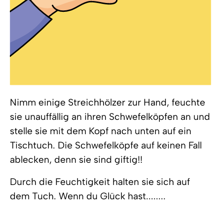
Nimm einige Streichhölzer zur Hand, feuchte
sie unauffällig an ihren Schwefelköpfen an und
stelle sie mit dem Kopf nach unten auf ein
Tischtuch. Die Schwefelköpfe auf keinen Fall
ablecken, denn sie sind giftig!!
Durch die Feuchtigkeit halten sie sich auf
dem Tuch. Wenn du Glück hast........