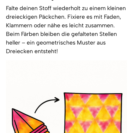
Falte deinen Stoff wiederholt zu einem kleinen
dreieckigen Päckchen. Fixiere es mit Faden,
Klammern oder nähe es leicht zusammen.
Beim Färben bleiben die gefalteten Stellen
heller – ein geometrisches Muster aus
Dreiecken entsteht!