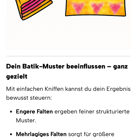
Dein Batik-Muster beeinflussen – ganz
gezielt
Mit einfachen Kniffen kannst du dein Ergebnis
bewusst steuern:
Engere Falten
ergeben feiner strukturierte
Muster.
Mehrlagiges Falten
sorgt für größere