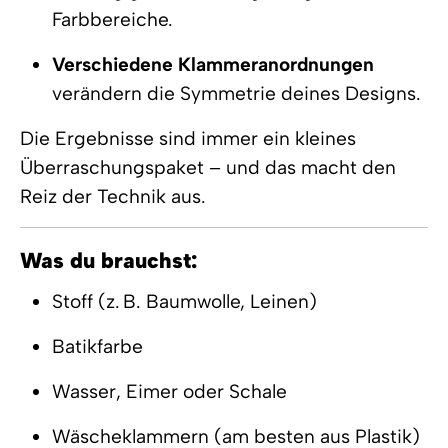
Farbbereiche.
Verschiedene Klammeranordnungen
verändern die Symmetrie deines Designs.
Die Ergebnisse sind immer ein kleines
Überraschungspaket – und das macht den
Reiz der Technik aus.
Was du brauchst:
Stoff (z. B. Baumwolle, Leinen)
Batikfarbe
Wasser, Eimer oder Schale
Wäscheklammern (am besten aus Plastik)