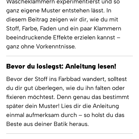
Wäscheklammern experimentierst und so
ganz eigene Muster entstehen lässt. In
diesem Beitrag zeigen wir dir, wie du mit
Stoff, Farbe, Faden und ein paar Klammern
beeindruckende Effekte erzielen kannst –
ganz ohne Vorkenntnisse.
Bevor du loslegst: Anleitung lesen!
Bevor der Stoff ins Farbbad wandert, solltest
du dir gut überlegen, wie du ihn falten oder
fixieren möchtest. Denn genau das bestimmt
später dein Muster! Lies dir die Anleitung
einmal aufmerksam durch – so holst du das
Beste aus deiner Batik heraus.