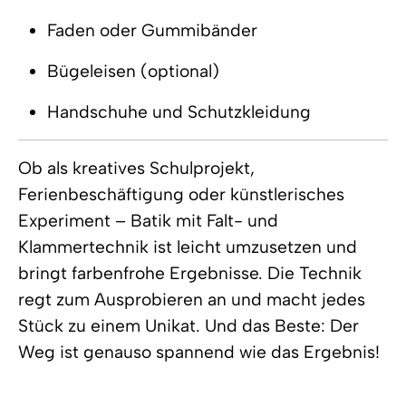
Faden oder Gummibänder
Bügeleisen (optional)
Handschuhe und Schutzkleidung
Ob als kreatives Schulprojekt,
Ferienbeschäftigung oder künstlerisches
Experiment – Batik mit Falt- und
Klammertechnik ist leicht umzusetzen und
bringt farbenfrohe Ergebnisse. Die Technik
regt zum Ausprobieren an und macht jedes
Stück zu einem Unikat. Und das Beste: Der
Weg ist genauso spannend wie das Ergebnis!