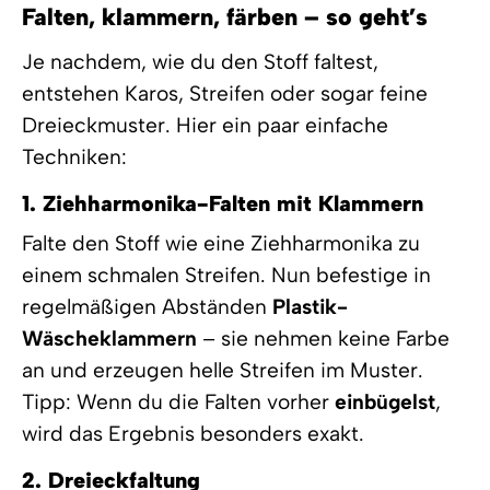
Falten, klammern, färben – so geht’s
Je nachdem, wie du den Stoff faltest,
entstehen Karos, Streifen oder sogar feine
Dreieckmuster. Hier ein paar einfache
Techniken:
1. Ziehharmonika-Falten mit Klammern
Falte den Stoff wie eine Ziehharmonika zu
einem schmalen Streifen. Nun befestige in
regelmäßigen Abständen
Plastik-
Wäscheklammern
– sie nehmen keine Farbe
an und erzeugen helle Streifen im Muster.
Tipp: Wenn du die Falten vorher
einbügelst
,
wird das Ergebnis besonders exakt.
2. Dreieckfaltung