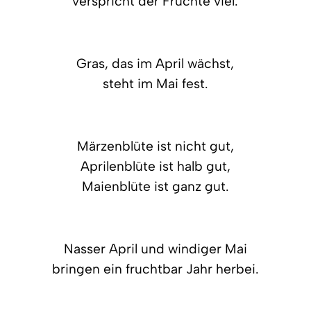
verspricht der Früchte viel.
Gras, das im April wächst,
steht im Mai fest.
Märzenblüte ist nicht gut,
Aprilenblüte ist halb gut,
Maienblüte ist ganz gut.
Nasser April und windiger Mai
bringen ein fruchtbar Jahr herbei.