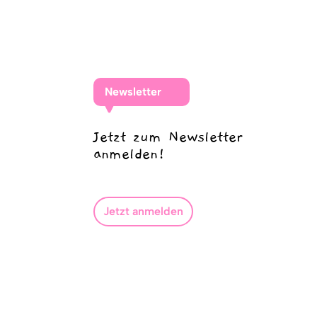
Newsletter
Jetzt zum Newsletter
anmelden!
Jetzt anmelden