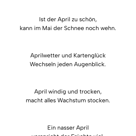
Ist der April zu schön,
kann im Mai der Schnee noch wehn.
Aprilwetter und Kartenglück
Wechseln jeden Augenblick.
April windig und trocken,
macht alles Wachstum stocken.
Ein nasser April