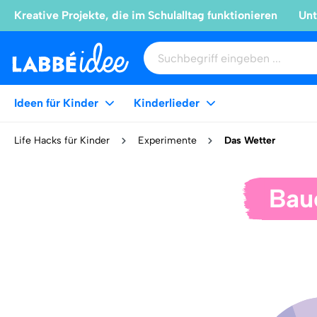
Kreative Projekte, die im Schulalltag funktionieren
Unt
Ideen für Kinder
Kinderlieder
Life Hacks für Kinder
Experimente
Das Wetter
Bau