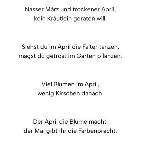
Nasser März und trockener April,
kein Kräutlein geraten will.
Siehst du im April die Falter tanzen,
magst du getrost im Garten pflanzen.
Viel Blumen im April,
wenig Kirschen danach.
Der April die Blume macht,
der Mai gibt ihr die Farbenpracht.