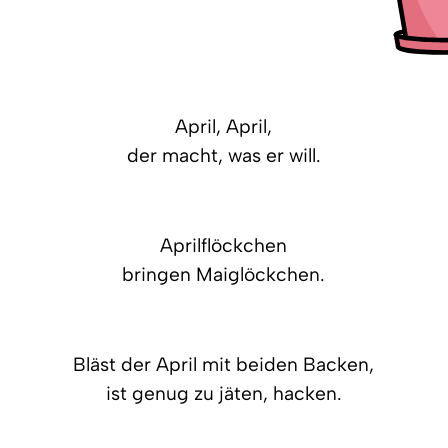
April, April,
der macht, was er will.
Aprilflöckchen
bringen Maiglöckchen.
Bläst der April mit beiden Backen,
ist genug zu jäten, hacken.