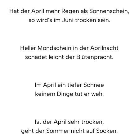
Hat der April mehr Regen als Sonnenschein,
so wird's im Juni trocken sein.
Heller Mondschein in der Aprilnacht
schadet leicht der Blütenpracht.
Im April ein tiefer Schnee
keinem Dinge tut er weh.
Ist der April sehr trocken,
geht der Sommer nicht auf Socken.