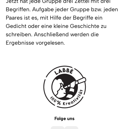
Jetzt hat jede Gruppe drei Zettel mit drei
Begriffen. Aufgabe jeder Gruppe bzw. jeden
Paares ist es, mit Hilfe der Begriffe ein
Gedicht oder eine kleine Geschichte zu
schreiben. Anschließend werden die
Ergebnisse vorgelesen.
Folge uns