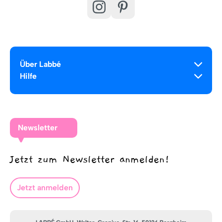
Über Labbé
Hilfe
Newsletter
Jetzt zum Newsletter anmelden!
Jetzt anmelden