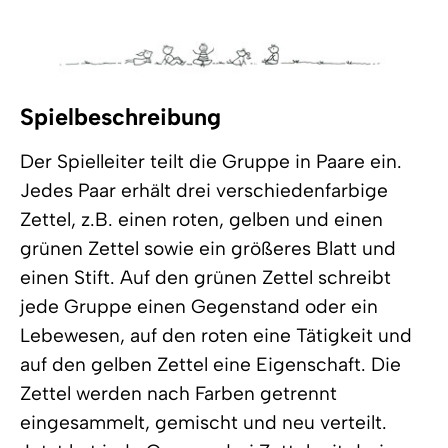
Spielbeschreibung
Der Spielleiter teilt die Gruppe in Paare ein.
Jedes Paar erhält drei verschiedenfarbige
Zettel, z.B. einen roten, gelben und einen
grünen Zettel sowie ein größeres Blatt und
einen Stift. Auf den grünen Zettel schreibt
jede Gruppe einen Gegenstand oder ein
Lebewesen, auf den roten eine Tätigkeit und
auf den gelben Zettel eine Eigenschaft. Die
Zettel werden nach Farben getrennt
eingesammelt, gemischt und neu verteilt.