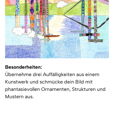
Besonderheiten:
Übernehme drei Auffälligkeiten aus einem
Kunstwerk und schmücke dein Bild mit
phantasievollen Ornamenten, Strukturen und
Mustern aus.