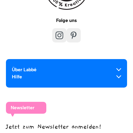
Folge uns
Über Labbé
Hilfe
Newsletter
Jetzt zum Newsletter anmelden!