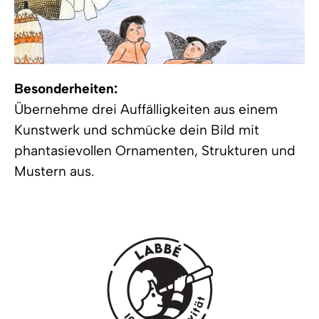
Besonderheiten:
Übernehme drei Auffälligkeiten aus einem
Kunstwerk und schmücke dein Bild mit
phantasievollen Ornamenten, Strukturen und
Mustern aus.