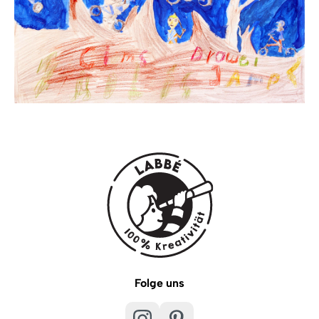
Folge uns