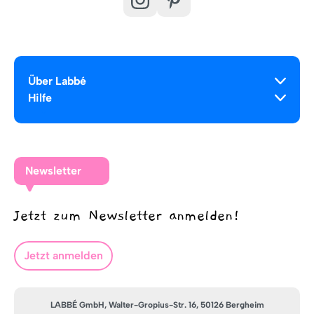
Über Labbé
Hilfe
Newsletter
Jetzt zum Newsletter anmelden!
Jetzt anmelden
LABBÉ GmbH, Walter-Gropius-Str. 16, 50126 Bergheim