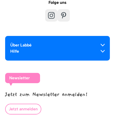
Folge uns
Über Labbé
Hilfe
Newsletter
Jetzt zum Newsletter anmelden!
Jetzt anmelden