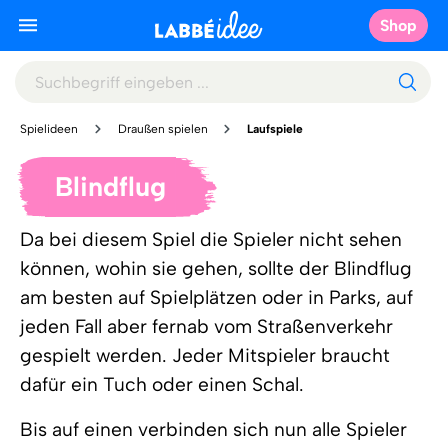
Shop
Spielideen
Draußen spielen
Laufspiele
Blindflug
Da bei diesem Spiel die Spieler nicht sehen
können, wohin sie gehen, sollte der Blindflug
am besten auf Spielplätzen oder in Parks, auf
jeden Fall aber fernab vom Straßenverkehr
gespielt werden. Jeder Mitspieler braucht
dafür ein Tuch oder einen Schal.
Bis auf einen verbinden sich nun alle Spieler