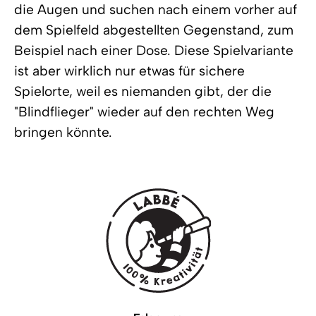
die Augen und suchen nach einem vorher auf
dem Spielfeld abgestellten Gegenstand, zum
Beispiel nach einer Dose. Diese Spielvariante
ist aber wirklich nur etwas für sichere
Spielorte, weil es niemanden gibt, der die
"Blindflieger" wieder auf den rechten Weg
bringen könnte.