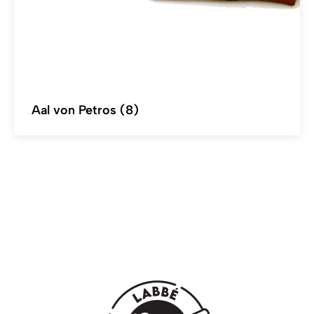
Aal von Petros (8)