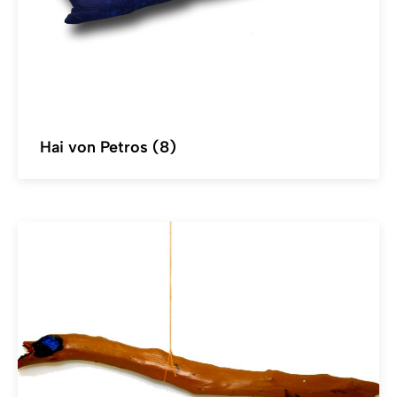
Hai von Petros (8)