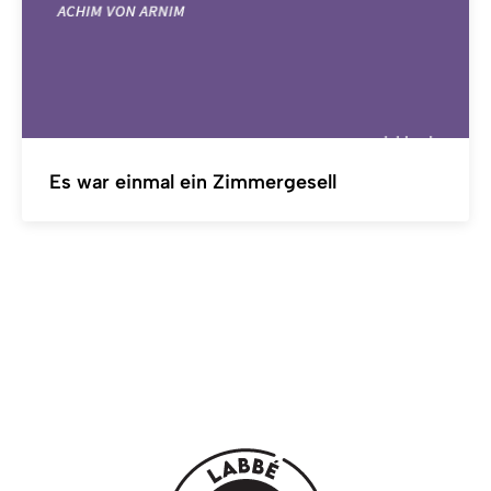
Es war einmal ein Zimmergesell