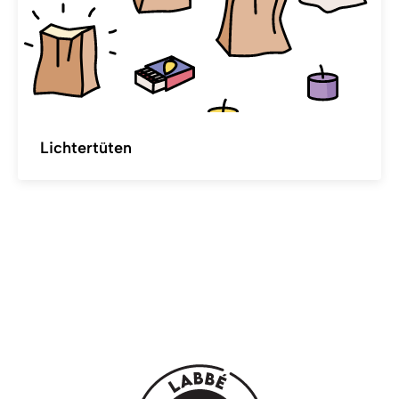
Lichtertüten