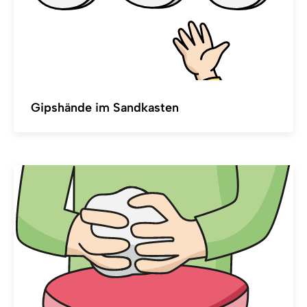
Gipshände im Sandkasten