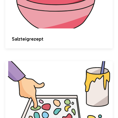
Salzteigrezept