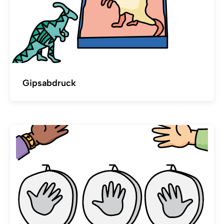
Gipsabdruck