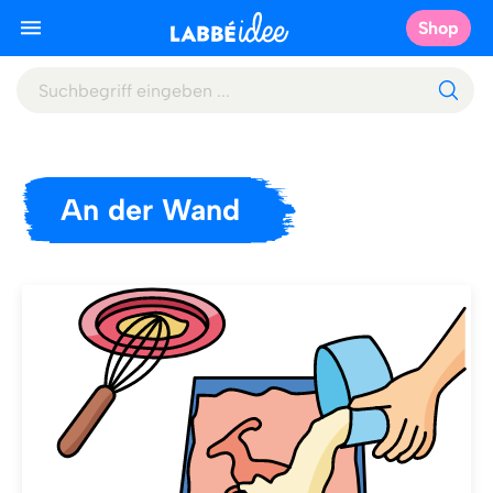
Shop
An der Wand