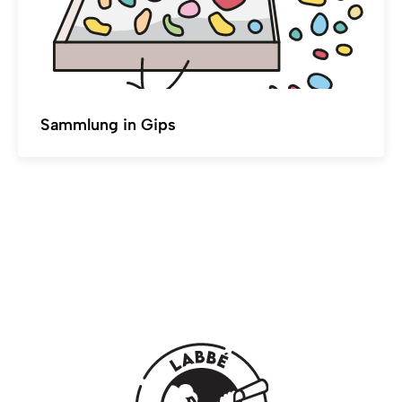
Sammlung in Gips