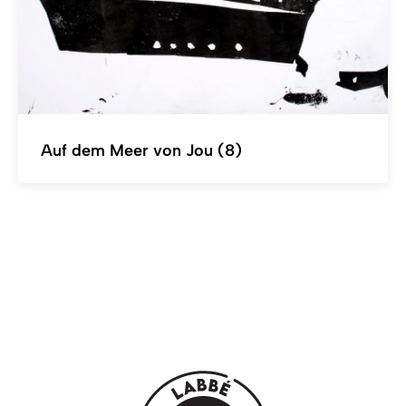
Auf dem Meer von Jou (8)