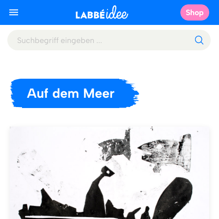
Shop
Auf dem Meer