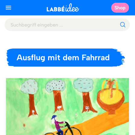
Shop
Ausflug mit dem Fahrrad