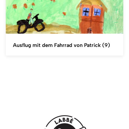
Ausflug mit dem Fahrrad von Patrick (9)