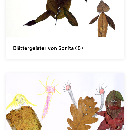
Blättergeister von Sonita (8)