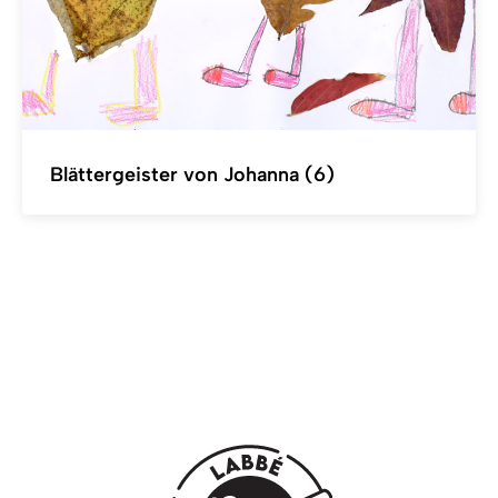
Blättergeister von Johanna (6)