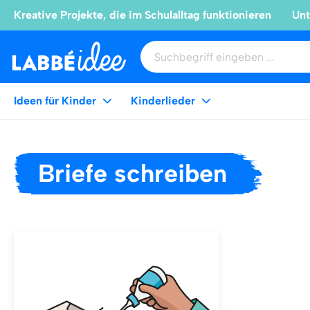
Kreative Projekte, die im Schulalltag funktionieren
Unt
Ideen für Kinder
Kinderlieder
Briefe schreiben