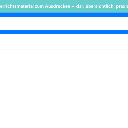
errichtsmaterial zum Ausdrucken – klar, übersichtlich, praxi