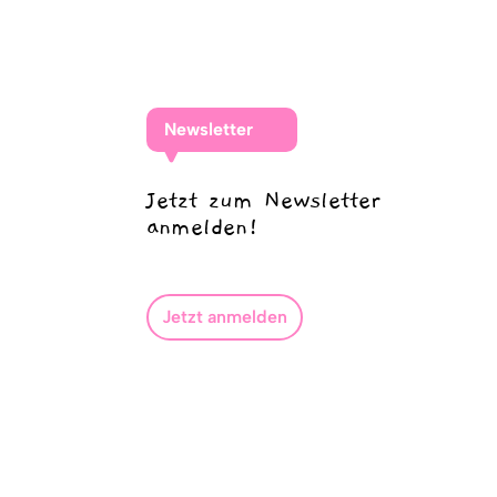
Newsletter
Jetzt zum Newsletter
anmelden!
Jetzt anmelden