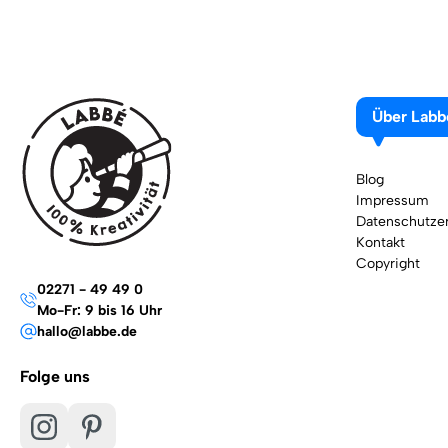
Über Labb
Blog
Impressum
Datenschutzer
Kontakt
Copyright
02271 - 49 49 0
Mo-Fr: 9 bis 16 Uhr
hallo@labbe.de
Folge uns