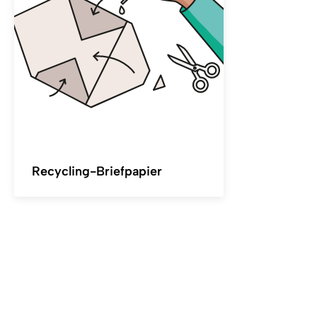
Recycling-Briefpapier