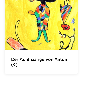
Der Achthaarige von Anton
(9)