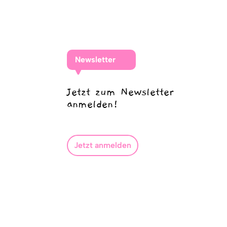
Newsletter
Jetzt zum Newsletter
anmelden!
Jetzt anmelden