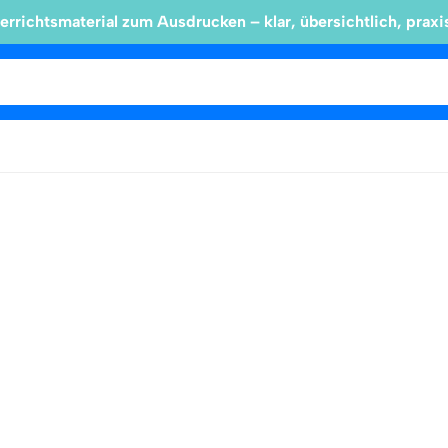
errichtsmaterial zum Ausdrucken – klar, übersichtlich, praxi